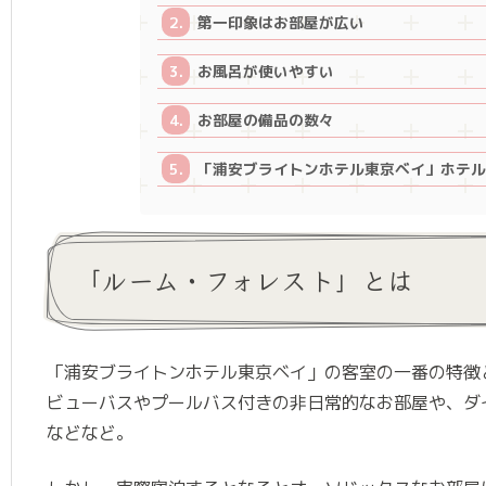
第一印象はお部屋が広い
お風呂が使いやすい
お部屋の備品の数々
「浦安ブライトンホテル東京ベイ」ホテ
「ルーム・フォレスト」とは
「浦安ブライトンホテル東京ベイ」の客室の一番の特徴
ビューバスやプールバス付きの非日常的なお部屋や、ダ
などなど。