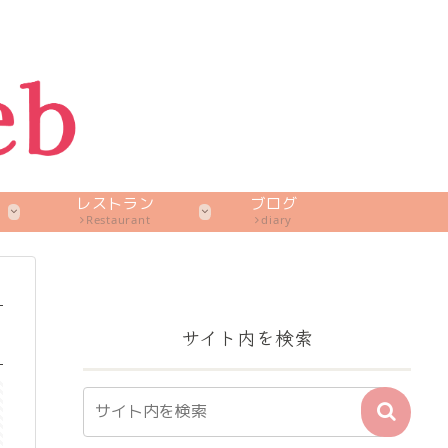
レストラン
ブログ
Restaurant
diary
サイト内を検索