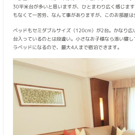
30平米台が多いと思いますが、ひとまわり広く感じま
もなくて一苦労、なんて事がありますが、このお部屋は
ベッドもセミダブルサイズ（120cm）が2台。かなり
台入っているのとは段違い。小さなお子様なら添い寝し
ラベッドになるので、最大4人まで宿泊できます。