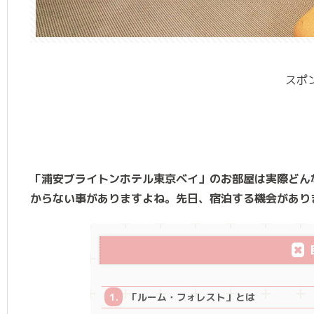
スポ
「浦安ブライトンホテル東京ベイ」のお部屋は実際どん
からない事がありますよね。先日、宿泊する機会があり
「ルーム・フォレスト」とは