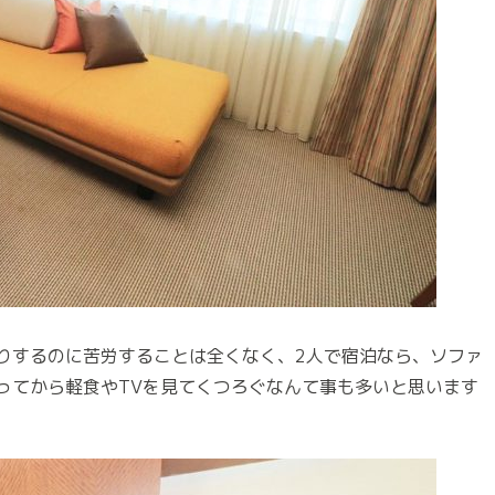
りするのに苦労することは全くなく、2人で宿泊なら、ソファ
ってから軽食やTVを見てくつろぐなんて事も多いと思います