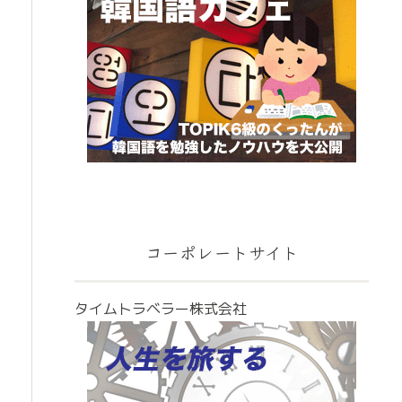
コーポレートサイト
タイムトラベラー株式会社