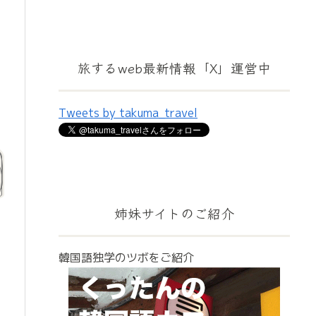
旅するweb最新情報「X」運営中
Tweets by takuma_travel
姉妹サイトのご紹介
韓国語独学のツボをご紹介