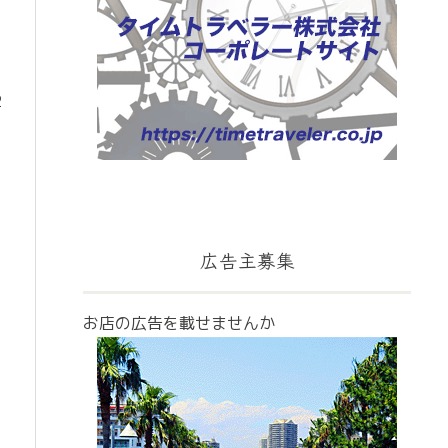
2
広告主募集
お店の広告を載せませんか