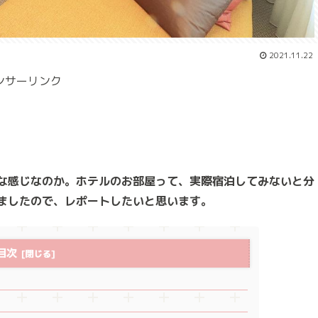
2021.11.22
ンサーリンク
な感じなのか。ホテルのお部屋って、実際宿泊してみないと分
ましたので、レポートしたいと思います。
目次