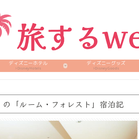
ディズニーホテル
ディズニーグッズ
DisneyHotels
DisneyGoods
」の「ルーム・フォレスト」宿泊記