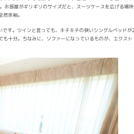
す。お部屋がギリギリのサイズだと、スーツケースを広げる場所
全然余裕。
広いです。ツインと言っても、キチキチの狭いシングルベッドが
ても十分。ちなみに、ソファーになっているものが、エクスト