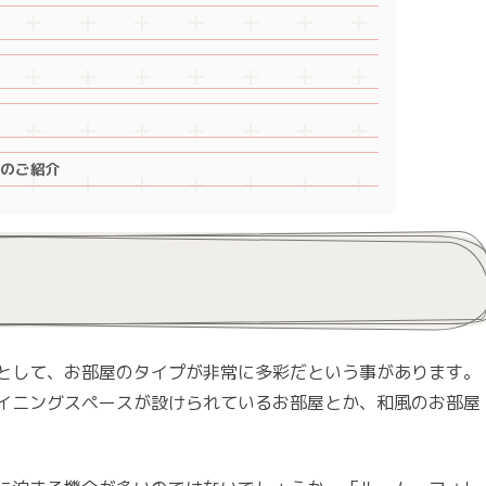
ルのご紹介
として、お部屋のタイプが非常に多彩だという事があります。
イニングスペースが設けられているお部屋とか、和風のお部屋