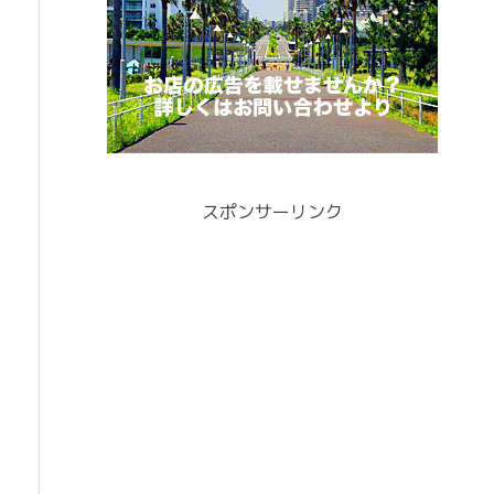
スポンサーリンク