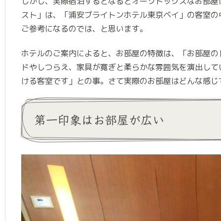
しかし、実際宿泊するとなるとオーソドックスなお部屋
スト」は、
「浦安ブライトンホテル東京ベイ」の客室の
ご参考になるのでは、と思います。
ホテルのご案内によると、お部屋の特徴は、「お部屋の
ドやしつらえ、家具が寛ぎと柔らかな雰囲気を演出して
ける客室です」との事。さて実際のお部屋はどんな感じ
第一印象はお部屋が広い