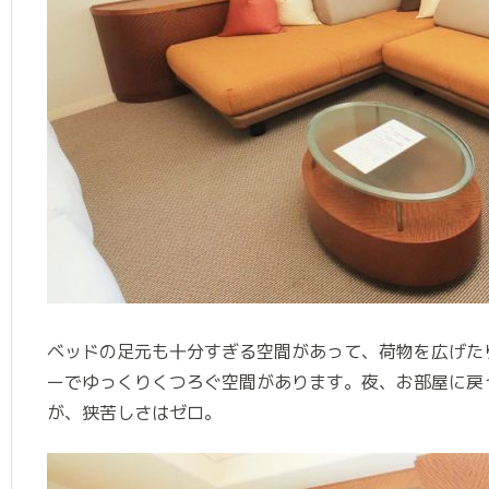
ベッドの足元も十分すぎる空間があって、荷物を広げた
ーでゆっくりくつろぐ空間があります。夜、お部屋に戻
が、狭苦しさはゼロ。