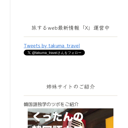
旅するweb最新情報「X」運営中
Tweets by takuma_travel
姉妹サイトのご紹介
韓国語独学のツボをご紹介