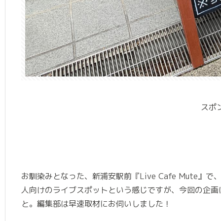
スポ
お馴染みとなった、新浦安駅前『Live Cafe Mut
人向けのライブスポットという感じですが、今回の企画
と。編集部は早速取材にお伺いしました！