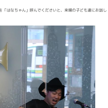
を「はなちゃん」呼んでくださいと、来場の子ども達にお話し