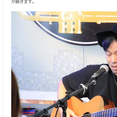
が続きます。