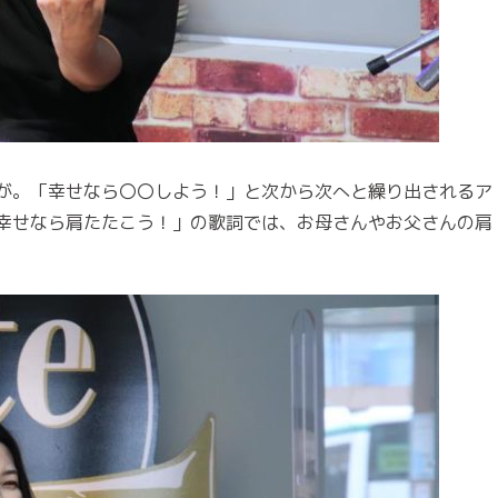
が。「幸せなら〇〇しよう！」と次から次へと繰り出されるア
幸せなら肩たたこう！」の歌詞では、お母さんやお父さんの肩