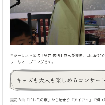
ギターリストには「今井 秀明」さんが登場。自己紹介
リーなオープニングです。
キッズも大人も楽しめるコンサー
最初の曲「ドレミの歌」から始まり「アイアイ」「海（