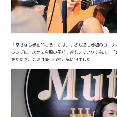
「幸せなら手を叩こう」では、子ども達も参加のコーナ
レンジに、次第に会場の子ども達もノリノリで参加。「
をたたき、会場は優しい雰囲気に包ました。