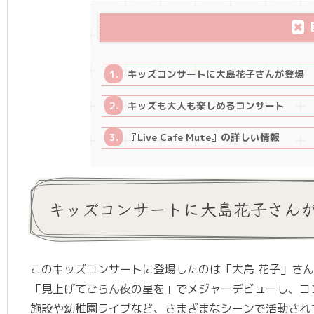
キッズコンサートに大島花子さんが登場
キッズも大人も楽しめるコンサート
『Live Cafe Mute』の詳しい情報
キッズコンサートに大島花子さん
このキッズコンサートに登場したのは「大島 花子」さん
「見上げてごらん夜の星を」でメジャーデビューし、コ
施設や幼稚園ライブなど、さまざまなシーンで活動され