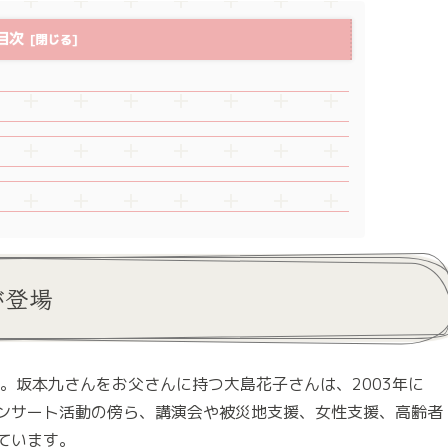
目次
が登場
。坂本九さんをお父さんに持つ大島花子さんは、2003年に
ンサート活動の傍ら、講演会や被災地支援、女性支援、高齢者
ています。