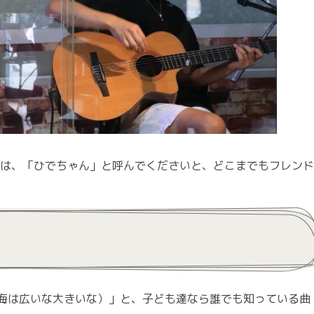
では、「ひでちゃん」と呼んでくださいと、どこまでもフレンド
ト
海は広いな大きいな）」と、子ども達なら誰でも知っている曲