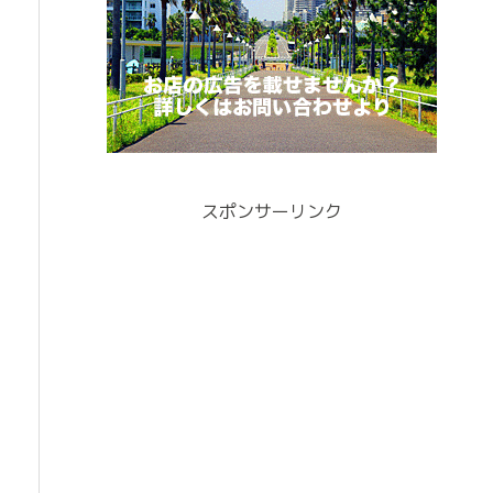
スポンサーリンク