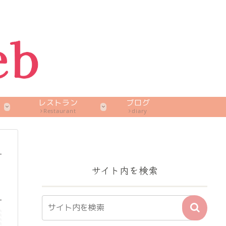
レストラン
ブログ
Restaurant
diary
サイト内を検索