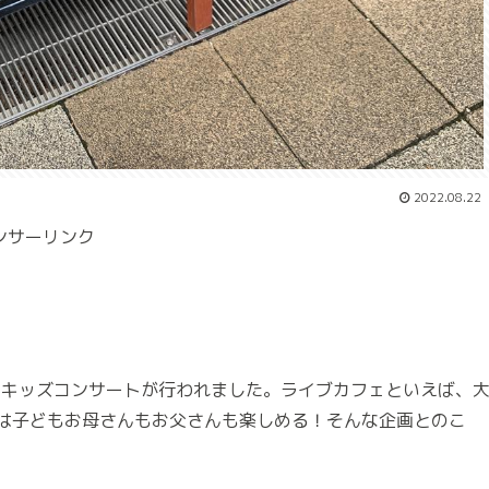
2022.08.22
ンサーリンク
e』で、キッズコンサートが行われました。ライブカフェといえば、
は子どもお母さんもお父さんも楽しめる！そんな企画とのこ