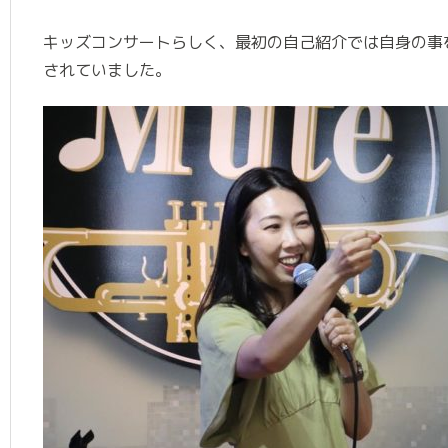
キッズコンサートらしく、最初の自己紹介では自身の事
されていました。