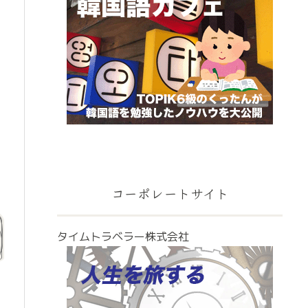
コーポレートサイト
タイムトラベラー株式会社