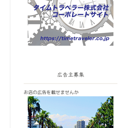
広告主募集
お店の広告を載せませんか