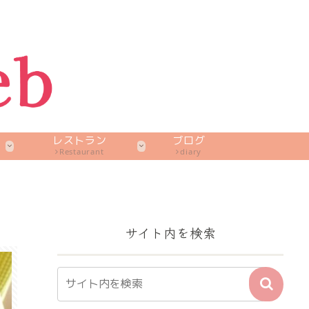
レストラン
ブログ
Restaurant
diary
サイト内を検索