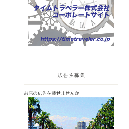
広告主募集
お店の広告を載せませんか