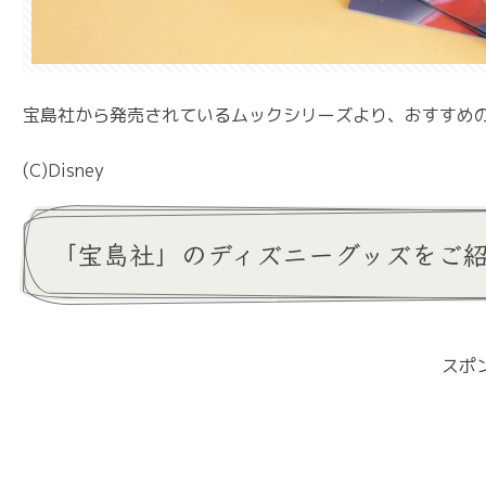
宝島社から発売されているムックシリーズより、おすすめ
(C)Disney
「宝島社」のディズニーグッズをご
スポ