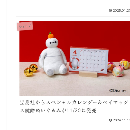
2025.01.2
ショップ
宝島社からスペシャルカレンダー＆ベイマック
ス鏡餅ぬいぐるみが11/20に発売
2024.11.1