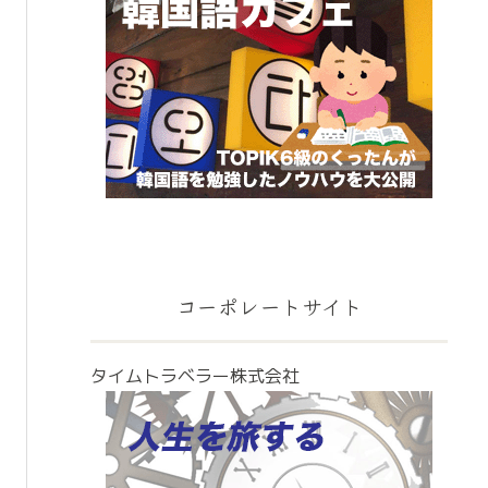
コーポレートサイト
タイムトラベラー株式会社