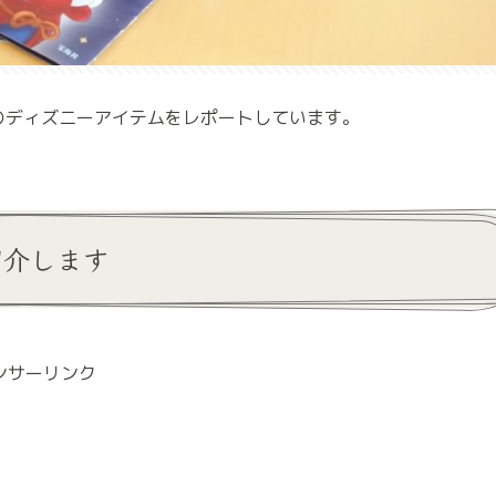
のディズニーアイテムをレポートしています。
紹介します
ンサーリンク