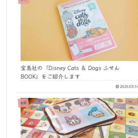
宝島社の「Disney Cats ＆ Dogs ふせん
BOOK」をご紹介します
2025.03.1
書籍