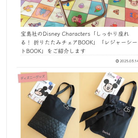
宝島社のDisney Characters「しっかり座れ
る！ 折りたたみチェアBOOK」「レジャーシー
トBOOK」をご紹介します
2025.03.1
ディズニーグッズ