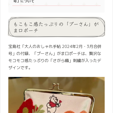
号」について
もこもこ感たっぷりの「プーさん」が
ま口ポーチ
宝島社「大人のおしゃれ手帖 2024年2月・3月合併
号」の付録、「プーさん」がま口ポーチは、贅沢な
モコモコ感たっぷりの「さがら織」刺繍が入ったデ
ザインです。