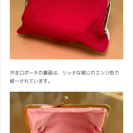
がま口ポーチの裏面は、リッチな感じのエンジ色で
統一されています。