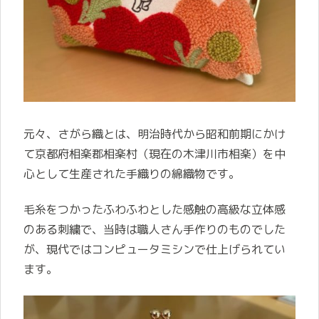
元々、さがら織とは、明治時代から昭和前期にかけ
て京都府相楽郡相楽村（現在の木津川市相楽）を中
心として生産された手織りの綿織物です。
毛糸をつかったふわふわとした感触の高級な立体感
のある刺繍で、当時は職人さん手作りのものでした
が、現代ではコンピュータミシンで仕上げられてい
ます。