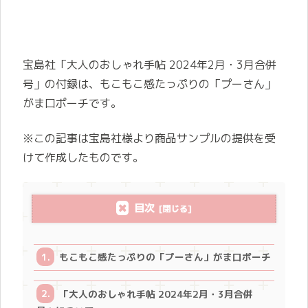
宝島社「大人のおしゃれ手帖 2024年2月・3月合併
号」の付録は、もこもこ感たっぷりの「プーさん」
がま口ポーチです。
※この記事は宝島社様より商品サンプルの提供を受
けて作成したものです。
目次
もこもこ感たっぷりの「プーさん」がま口ポーチ
「大人のおしゃれ手帖 2024年2月・3月合併