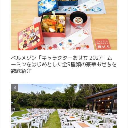
ベルメゾン「キャラクターおせち 2027」ム
ーミンをはじめとした全9種類の豪華おせちを
徹底紹介