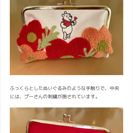
ふっくらとしたぬいぐるみのような手触りで、中央
には、プーさんの刺繍が施されています。