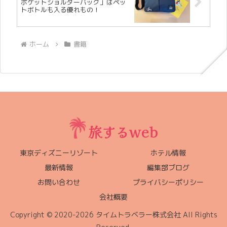
ポケットショルダーバッグ」はペッ
トボトルも入る優れもの！
ホーム
書籍
東京ディズニーリゾート
ホテル情報
最新情報
編集部ブログ
お問い合わせ
プライバシーポリシー
会社概要
Copyright © 2020-2026 タイムトラベラー株式会社 All Rights