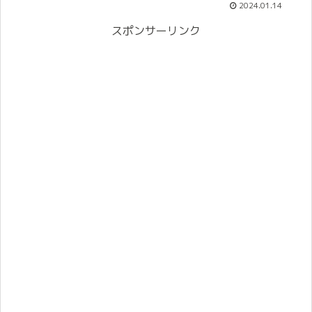
2024.01.14
スポンサーリンク