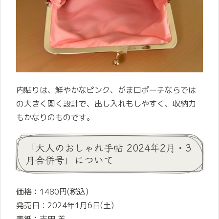
内貼りは、鮮やかなピンク、がま口ポーチならでは
の大きく開く設計で、出し入れもしやすく、収納力
もかなりのものです。
「大人のおしゃれ手帖 2024年2月・3
月合併号」について
価格：1480円(税込)
発売日：2024年1月6日(土)
表紙：吉田 羊