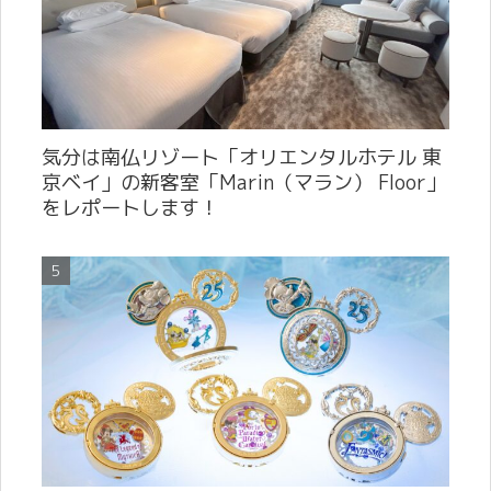
気分は南仏リゾート「オリエンタルホテル 東
京ベイ」の新客室「Marin（マラン） Floor」
をレポートします！