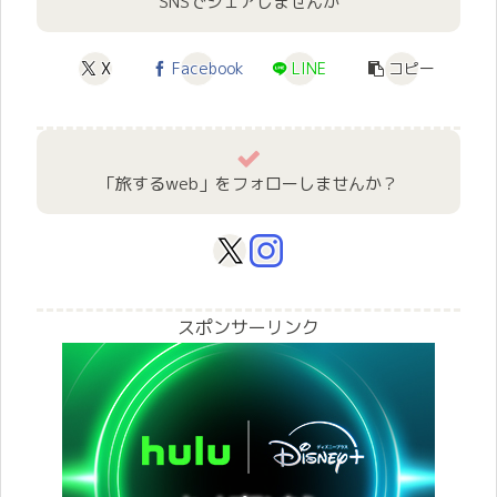
SNSでシェアしませんか
X
Facebook
LINE
コピー
「旅するweb」をフォローしませんか？
スポンサーリンク