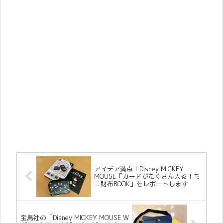
アイデア満点！Disney MICKEY
MOUSE「カードがたくさん入る！ミ
ニ財布BOOK」をレポートします
宝島社の「Disney MICKEY MOUSE W