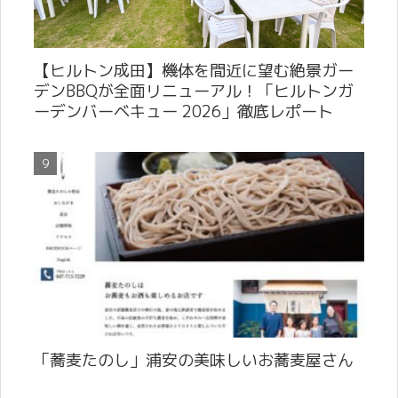
【ヒルトン成田】機体を間近に望む絶景ガー
デンBBQが全面リニューアル！「ヒルトンガ
ーデンバーベキュー 2026」徹底レポート
「蕎麦たのし」浦安の美味しいお蕎麦屋さん