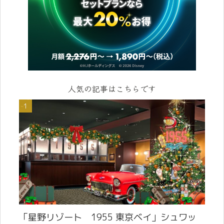
人気の記事はこちらです
「星野リゾート 1955 東京ベイ」シュワッ