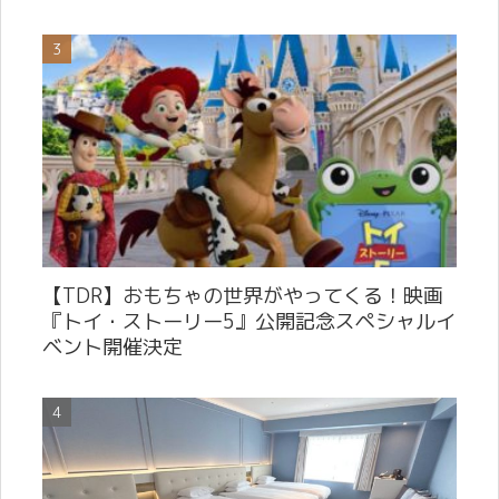
【TDR】おもちゃの世界がやってくる！映画
『トイ・ストーリー5』公開記念スペシャルイ
ベント開催決定