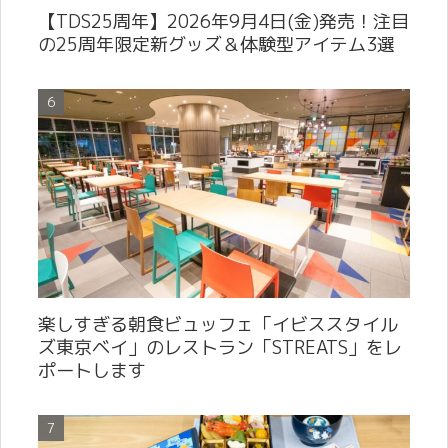
【TDS25周年】2026年9月4日(金)発売！注目
の25周年限定新グッズ＆体験型アイテム3選
楽しすぎる朝食ビュッフェ「イビススタイル
ズ東京ベイ」のレストラン「STREATS」をレ
ポートします