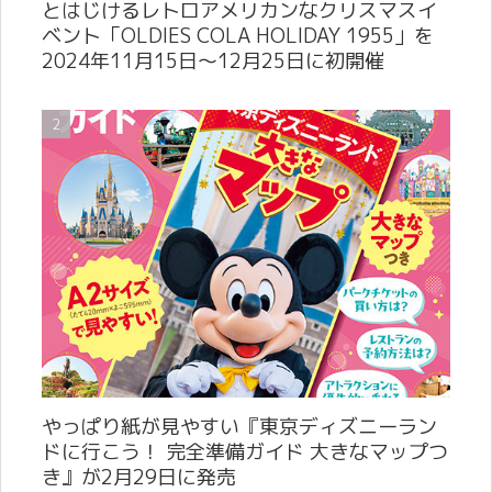
とはじけるレトロアメリカンなクリスマスイ
ベント「OLDIES COLA HOLIDAY 1955」を
2024年11月15日～12月25日に初開催
やっぱり紙が見やすい『東京ディズニーラン
ドに行こう！ 完全準備ガイド 大きなマップつ
き』が2月29日に発売