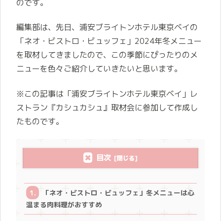
のです。
編集部は、先日、浦安ブライトンホテル東京ベイの
「ネオ・ビストロ・ビュッフェ」2024年冬メニュー
を取材してきましたので、この季節にぴったりのメ
ニューを色々ご紹介していきたいと思います。
※この記事は「浦安ブライトンホテル東京ベイ」レ
ストラン『カシュカシュ』取材会に参加して作成し
たものです。
目次
「ネオ・ビストロ・ビュッフェ」冬メニューは心
温まる肉料理がおすすめ