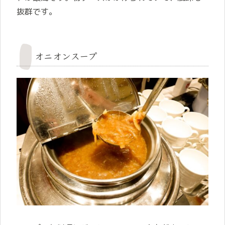
抜群です。
オニオンスープ