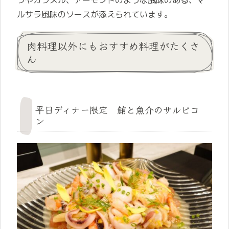
ルサラ風味のソースが添えられています。
肉料理以外にもおすすめ料理がたくさ
ん
平日ディナー限定 鮪と魚介のサルピコ
ン