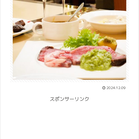
2024.12.09
スポンサーリンク