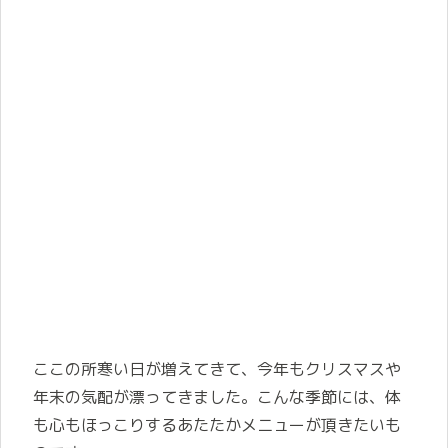
ここの所寒い日が増えてきて、今年もクリスマスや
年末の気配が漂ってきました。こんな季節には、体
も心もほっこりするあたたかメニューが頂きたいも