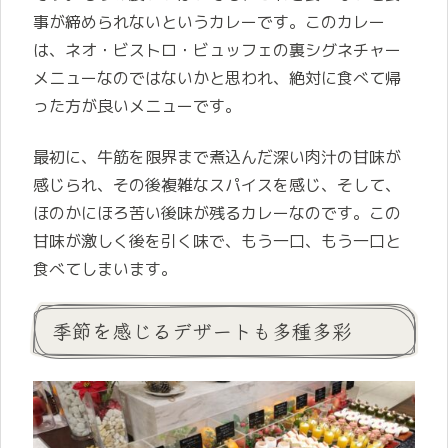
事が締められないというカレーです。このカレー
は、ネオ・ビストロ・ビュッフェの裏シグネチャー
メニューなのではないかと思われ、絶対に食べて帰
った方が良いメニューです。
最初に、牛筋を限界まで煮込んだ深い肉汁の甘味が
感じられ、その後複雑なスパイスを感じ、そして、
ほのかにほろ苦い後味が残るカレーなのです。この
甘味が激しく後を引く味で、もう一口、もう一口と
食べてしまいます。
季節を感じるデザートも多種多彩