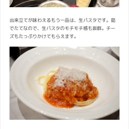
出来立てが味わえるもう一品は、生パスタです。茹
でたてなので、生パスタのモチモチ感も抜群。チー
ズもたっぷりかけてもらえます。