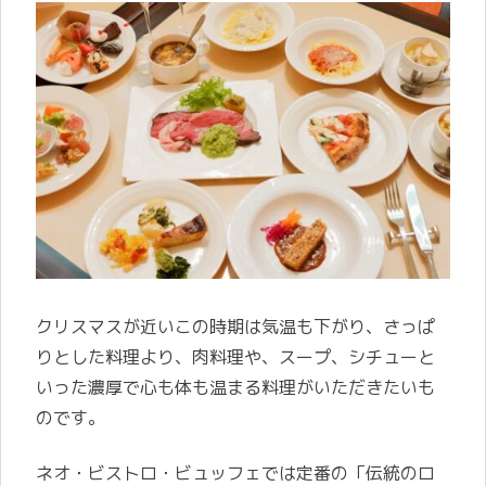
クリスマスが近いこの時期は気温も下がり、さっぱ
りとした料理より、肉料理や、スープ、シチューと
いった濃厚で心も体も温まる料理がいただきたいも
のです。
ネオ・ビストロ・ビュッフェでは定番の「伝統のロ