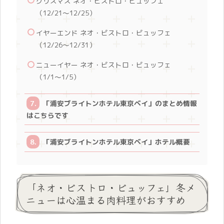
クリスマス ネオ・ビストロ・ビュッフェ
（12/21〜12/25）
イヤーエンド ネオ・ビストロ・ビュッフェ
（12/26〜12/31）
ニューイヤー ネオ・ビストロ・ビュッフェ
（1/1〜1/5）
「浦安ブライトンホテル東京ベイ」のまとめ情報
はこちらです
「浦安ブライトンホテル東京ベイ」ホテル概要
「ネオ・ビストロ・ビュッフェ」冬メ
ニューは心温まる肉料理がおすすめ