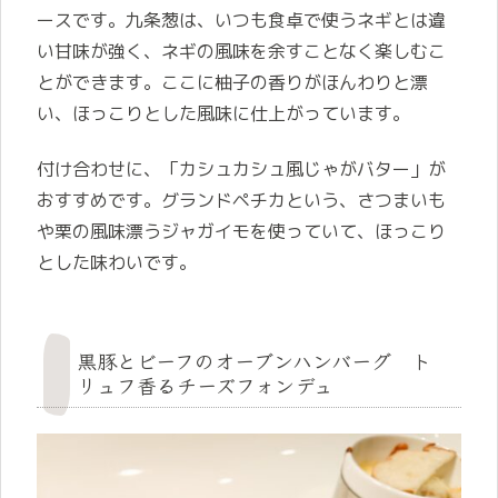
ースです。九条葱は、いつも食卓で使うネギとは違
い甘味が強く、ネギの風味を余すことなく楽しむこ
とができます。ここに柚子の香りがほんわりと漂
い、ほっこりとした風味に仕上がっています。
付け合わせに、「カシュカシュ風じゃがバター」が
おすすめです。グランドペチカという、さつまいも
や栗の風味漂うジャガイモを使っていて、ほっこり
とした味わいです。
黒豚とビーフのオーブンハンバーグ ト
リュフ香るチーズフォンデュ