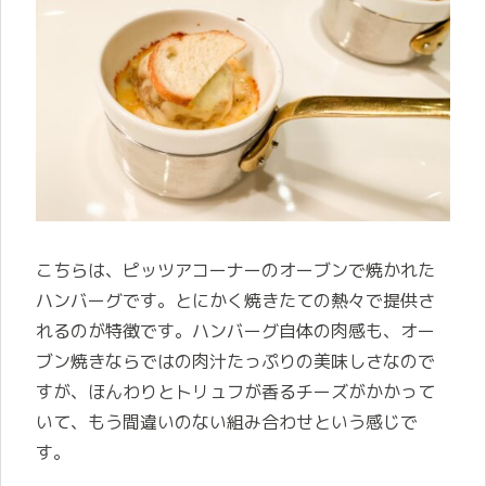
こちらは、ピッツアコーナーのオーブンで焼かれた
ハンバーグです。とにかく焼きたての熱々で提供さ
れるのが特徴です。ハンバーグ自体の肉感も、オー
ブン焼きならではの肉汁たっぷりの美味しさなので
すが、ほんわりとトリュフが香るチーズがかかって
いて、もう間違いのない組み合わせという感じで
す。