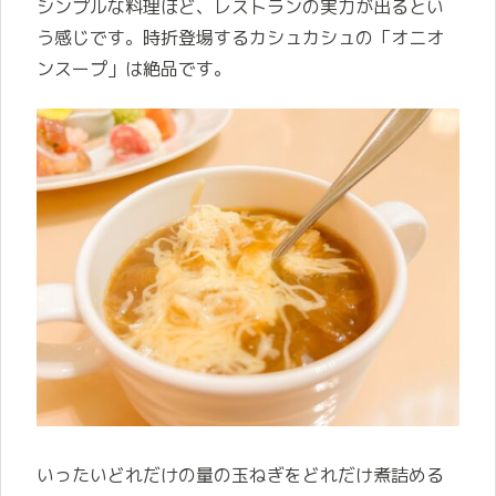
シンプルな料理ほど、レストランの実力が出るとい
う感じです。時折登場するカシュカシュの「オニオ
ンスープ」は絶品です。
いったいどれだけの量の玉ねぎをどれだけ煮詰める