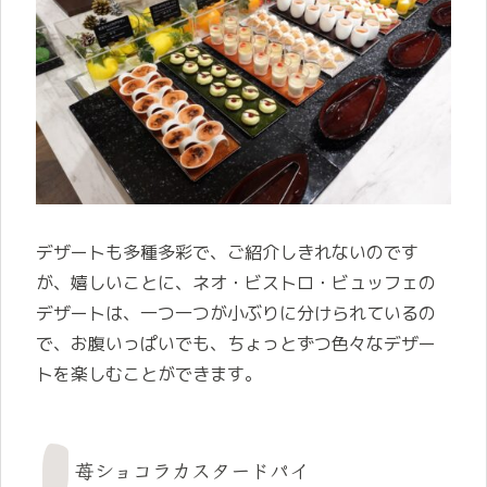
デザートも多種多彩で、ご紹介しきれないのです
が、嬉しいことに、ネオ・ビストロ・ビュッフェの
デザートは、一つ一つが小ぶりに分けられているの
で、お腹いっぱいでも、ちょっとずつ色々なデザー
トを楽しむことができます。
苺ショコラカスタードパイ