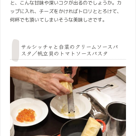
と、こんな甘味や深いコクが出るのでしょうか。カ
ップに入れ、チーズをかければトロリととろけて、
何杯でも頂いてしまいそうな美味しさです。
サルシッチャと白菜のクリームソースパ
スタ／帆立貝のトマトソースパスタ