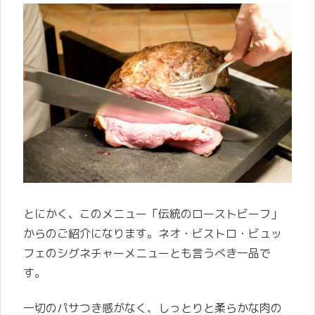
とにかく、このメニュー「伝統のローストビーフ」
からのご紹介になります。ネオ・ビストロ・ビュッ
フェのシグネチャーメニューとも言うべき一品で
す。
一切のパサつき感がなく、しっとりと柔らかな肉の