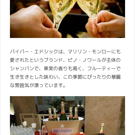
パイパー・エドシックは、マリリン・モンローにも
愛されたというブランド、ピノ・ノワールが主体の
シャンパンで、果実の香りも高く、フルーティーで
生き生きとした味わい、この季節にぴったりの華麗
な雰囲気が漂っています。