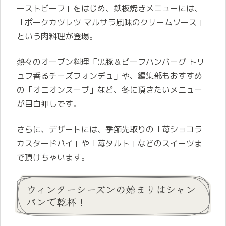
ーストビーフ」をはじめ、鉄板焼きメニューには、
「ポークカツレツ マルサラ風味のクリームソース」
という肉料理が登場。
熱々のオーブン料理「黒豚＆ビーフハンバーグ トリ
ュフ香るチーズフォンデュ」や、編集部もおすすめ
の「オニオンスープ」など、冬に頂きたいメニュー
が目白押しです。
さらに、デザートには、季節先取りの「苺ショコラ
カスタードパイ」や「苺タルト」などのスイーツま
で頂けちゃいます。
ウィンターシーズンの始まりはシャン
パンで乾杯！