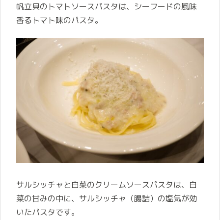
帆立貝のトマトソースパスタは、シーフードの風味
香るトマト味のパスタ。
サルシッチャと白菜のクリームソースパスタは、白
菜の甘みの中に、サルシッチャ（腸詰）の塩気が効
いたパスタです。