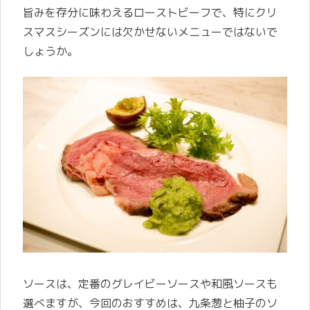
旨みを存分に味わえるローストビーフで、特にクリ
スマスシーズンには欠かせないメニューではないで
しょうか。
ソースは、定番のグレイビーソースや和風ソースも
選べますが、今回のおすすめは、九条葱と柚子のソ