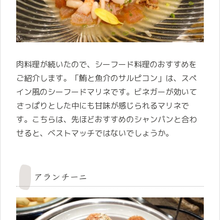
肉料理が続いたので、シーフード料理のおすすめを
ご紹介します。「鮪と魚介のサルピコン」は、スペ
イン風のシーフードマリネです。ビネガーが効いて
さっぱりとした中にも甘味が感じられるマリネで
す。こちらは、先ほどおすすめのシャンパンと合わ
せると、ベストマッチではないでしょうか。
アランチーニ