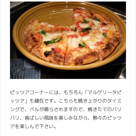
ピッツアコーナーには、もちろん「マルゲリータピ
ッツア」も健在です。こちらも焼き上がりのタイミ
ングで、ベルが鳴らされますので、焼きたてのパリ
パリ、香ばしい風味を楽しみながら、熱々のピッツ
アを楽しんで下さい。