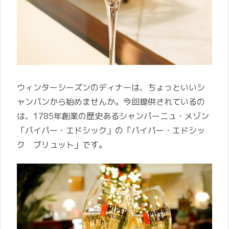
ウィンターシーズンのディナーは、ちょっといいシ
ャンパンから始めませんか。今回提供されているの
は、1785年創業の歴史あるシャンパーニュ・メゾン
「パイパー・エドシック」の「パイパー・エドシッ
ク ブリュット」です。