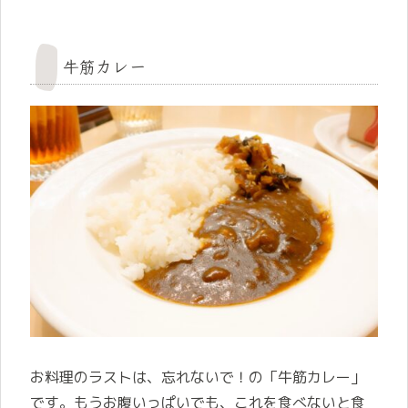
牛筋カレー
お料理のラストは、忘れないで！の「牛筋カレー」
です。もうお腹いっぱいでも、これを食べないと食