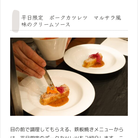
平日限定 ポークカツレツ マルサラ風
味のクリームソース
目の前で調理してもらえる、鉄板焼きメニューから