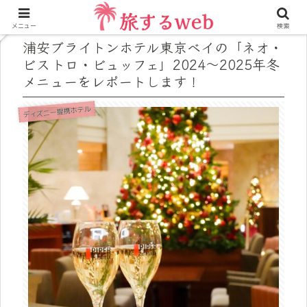
メニュー
検索
浦安ブライトンホテル東京ベイの「ネオ・
ビストロ・ビュッフェ」2024〜2025年冬
メニューをレポートします！
ディズニー提携ホテル