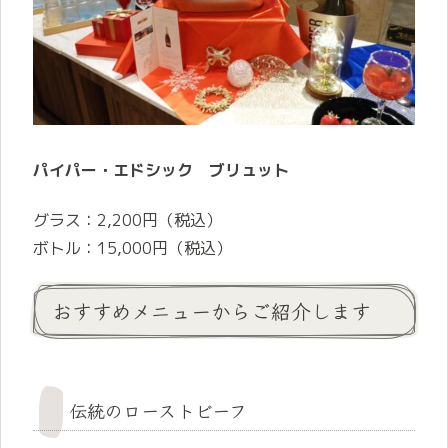
パイパー・エドシック ブリュット
グラス：2,200円（税込）
ボトル：15,000円（税込）
おすすめメニューからご紹介します
伝統のローストビーフ