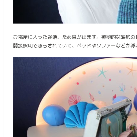
お部屋に入った途端、ため息が出ます。神秘的な海底の
間接照明で照らされていて、ベッドやソファーなどが浮