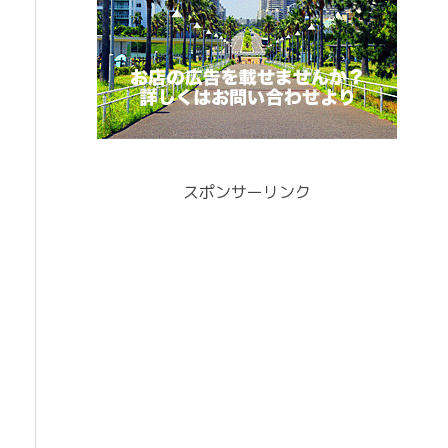
スポンサーリンク