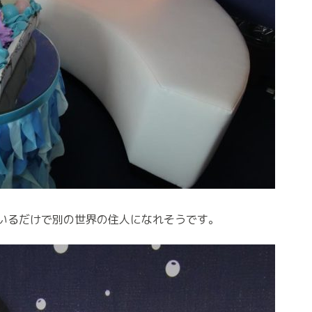
いるだけで別の世界の住人になれそうです。