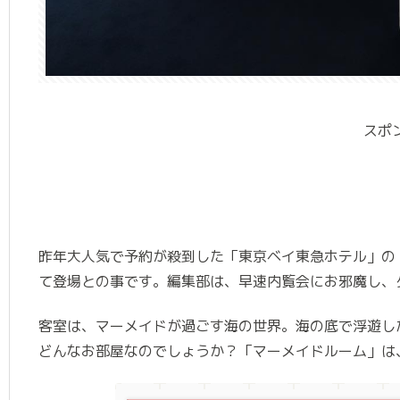
スポ
昨年大人気で予約が殺到した「東京ベイ東急ホテル」の
て登場との事です。編集部は、早速内覧会にお邪魔し、
客室は、マーメイドが過ごす海の世界。海の底で浮遊し
どんなお部屋なのでしょうか？「マーメイドルーム」は、20