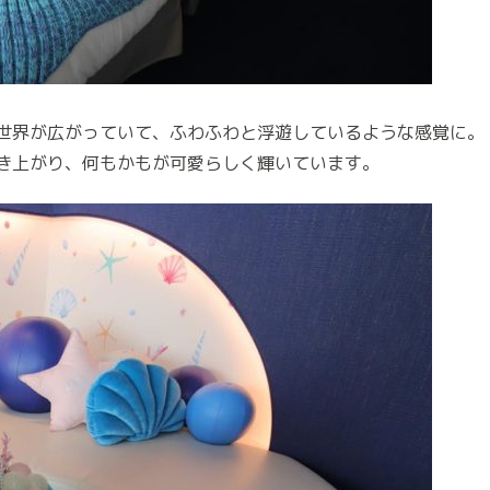
世界が広がっていて、ふわふわと浮遊しているような感覚に。
き上がり、何もかもが可愛らしく輝いています。