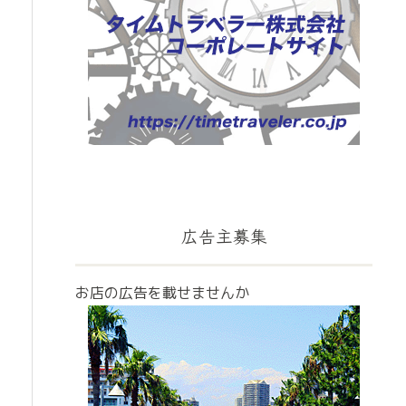
広告主募集
お店の広告を載せませんか