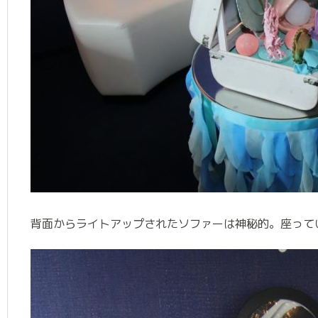
背面からライトアップされたソファーは神秘的。座って