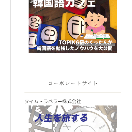
コーポレートサイト
タイムトラベラー株式会社