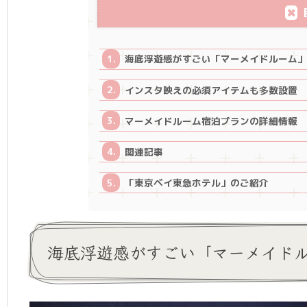
海底浮遊感がすごい「マーメイドルーム
インスタ映えの必須アイテムも多数設置
マーメイドルーム宿泊プランの詳細情報
関連記事
「東京ベイ東急ホテル」のご紹介
海底浮遊感がすごい「マーメイド