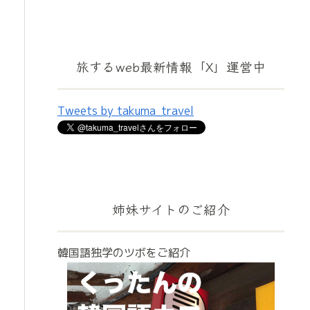
旅するweb最新情報「X」運営中
Tweets by takuma_travel
姉妹サイトのご紹介
韓国語独学のツボをご紹介