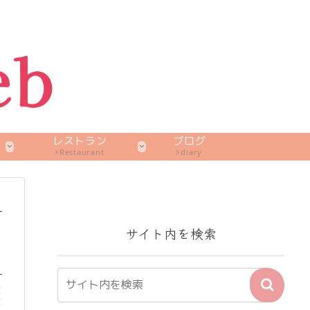
レストラン
ブログ
Restaurant
diary
サイト内を検索