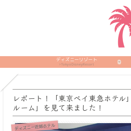
ディズニーリゾート
TokyoDisneyResort
レポート！「東京ベイ東急ホテル
ルーム」を見て来ました！
ディズニー近郊ホテル