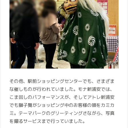
その他、駅前ショッピングセンターでも、さまざま
な催しものが行われていました。モナ新浦安では、
こま回しのパフォーマンスが、そしてアトレ新浦安
でも獅子舞がショッピング中のお客様の頭をカミカ
ミ。テーマパークのグリーティングさながら、写真
を撮るサービスまで行っていました。