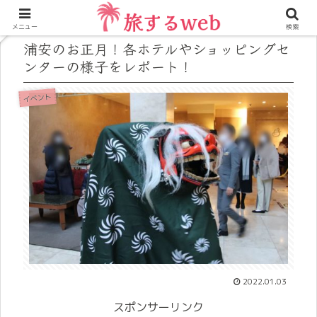
メニュー
検索
浦安のお正月！各ホテルやショッピングセ
ンターの様子をレポート！
イベント
2022.01.03
スポンサーリンク