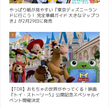
やっぱり紙が見やすい『東京ディズニーラン
ドに行こう！ 完全準備ガイド 大きなマップつ
き』が2月29日に発売
【TDR】おもちゃの世界がやってくる！映画
『トイ・ストーリー5』公開記念スペシャルイ
ベント開催決定