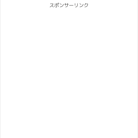
スポンサーリンク