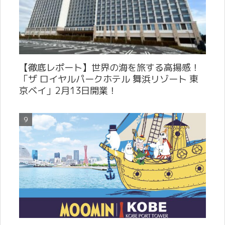
【徹底レポート】世界の海を旅する高揚感！
「ザ ロイヤルパークホテル 舞浜リゾート 東
京ベイ」2月13日開業！