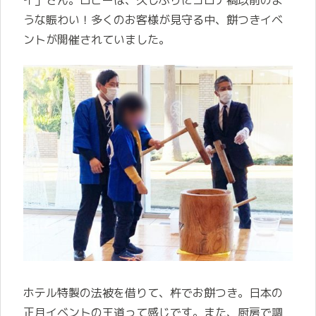
うな賑わい！多くのお客様が見守る中、餅つきイベ
ントが開催されていました。
ホテル特製の法被を借りて、杵でお餅つき。日本の
正月イベントの王道って感じです。また、厨房で調