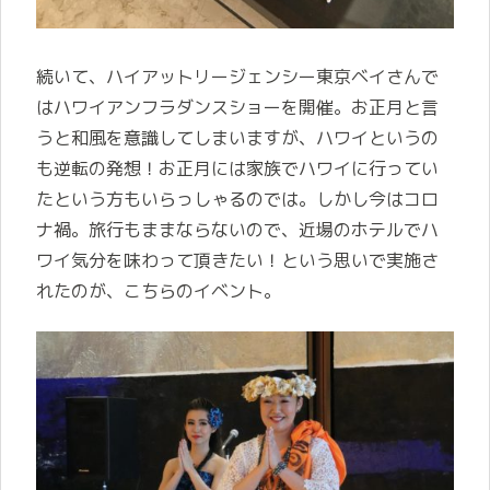
続いて、ハイアットリージェンシー東京ベイさんで
はハワイアンフラダンスショーを開催。お正月と言
うと和風を意識してしまいますが、ハワイというの
も逆転の発想！お正月には家族でハワイに行ってい
たという方もいらっしゃるのでは。しかし今はコロ
ナ禍。旅行もままならないので、近場のホテルでハ
ワイ気分を味わって頂きたい！という思いで実施さ
れたのが、こちらのイベント。