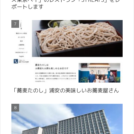
ポートします
「蕎麦たのし」浦安の美味しいお蕎麦屋さん