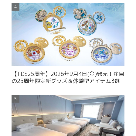
【TDS25周年】2026年9月4日(金)発売！注目
の25周年限定新グッズ＆体験型アイテム3選