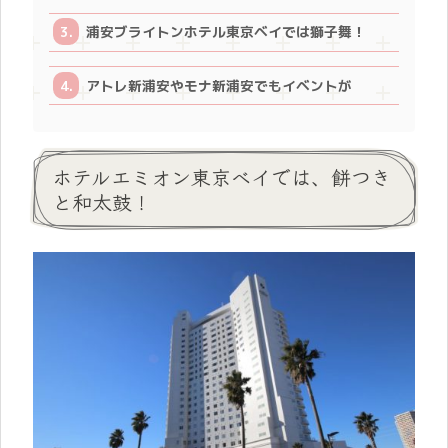
浦安ブライトンホテル東京ベイでは獅子舞！
アトレ新浦安やモナ新浦安でもイベントが
ホテルエミオン東京ベイでは、餅つき
と和太鼓！