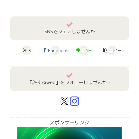
SNSでシェアしませんか
X
Facebook
LINE
コピー
「旅するweb」をフォローしませんか？
スポンサーリンク