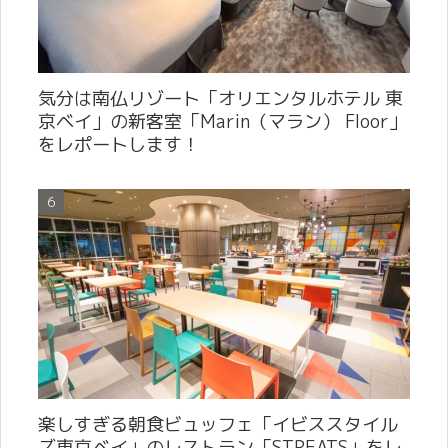
気分は南仏リゾート「オリエンタルホテル 東
京ベイ」の新客室「Marin（マラン） Floor」
をレポートします！
楽しすぎる朝食ビュッフェ「イビススタイル
ズ東京ベイ」のレストラン「STREATS」をレ