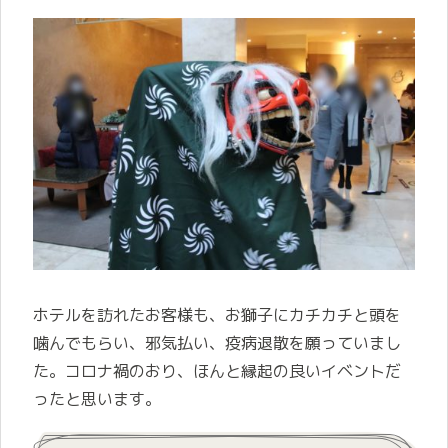
ホテルを訪れたお客様も、お獅子にカチカチと頭を
噛んでもらい、邪気払い、疫病退散を願っていまし
た。コロナ禍のおり、ほんと縁起の良いイベントだ
ったと思います。