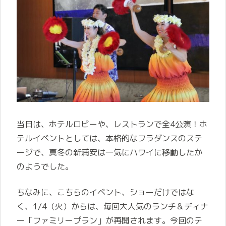
当日は、ホテルロビーや、レストランで全4公演！ホ
テルイベントとしては、本格的なフラダンスのステ
ージで、真冬の新浦安は一気にハワイに移動したか
のようでした。
ちなみに、こちらのイベント、ショーだけではな
く、1/4（火）からは、毎回大人気のランチ＆ディナ
ー「ファミリープラン」が再開されます。今回のテ