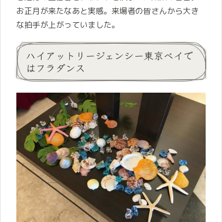
お正月が来たなあと実感。来場者の皆さんから大き
な拍手が上がっていました。
ハイアットリージェンシー東京ベイで
はフラダンス