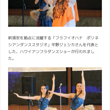
新浦安を拠点に活躍する「フラフイオハナ ポリネ
シアンダンススタジオ」平野ジェシカさんを代表と
した、ハワイアンフラダンスショーが行われまし
た。