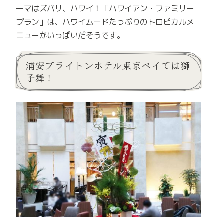
ーマはズバリ、ハワイ！「ハワイアン・ファミリー
プラン」は、ハワイムードたっぷりのトロピカルメ
ニューがいっぱいだそうです。
浦安ブライトンホテル東京ベイでは獅
子舞！