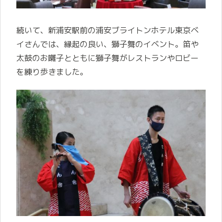
続いて、新浦安駅前の浦安ブライトンホテル東京ベ
イさんでは、縁起の良い、獅子舞のイベント。笛や
太鼓のお囃子とともに獅子舞がレストランやロビー
を練り歩きました。