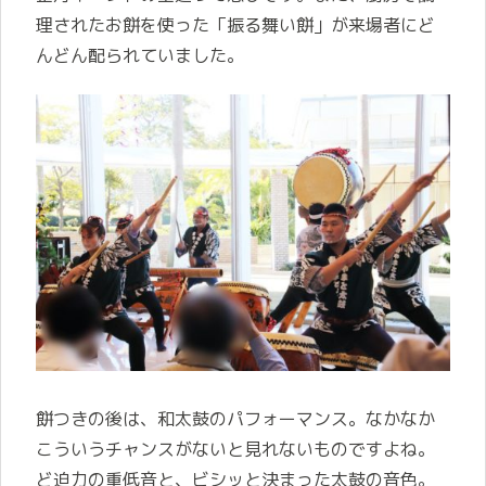
理されたお餅を使った「振る舞い餅」が来場者にど
んどん配られていました。
餅つきの後は、和太鼓のパフォーマンス。なかなか
こういうチャンスがないと見れないものですよね。
ど迫力の重低音と、ビシッと決まった太鼓の音色。