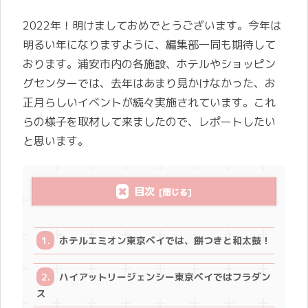
2022年！明けましておめでとうございます。今年は
明るい年になりますように、編集部一同も期待して
おります。浦安市内の各施設、ホテルやショッピン
グセンターでは、去年はあまり見かけなかった、お
正月らしいイベントが続々実施されています。これ
らの様子を取材して来ましたので、レポートしたい
と思います。
目次
ホテルエミオン東京ベイでは、餅つきと和太鼓！
ハイアットリージェンシー東京ベイではフラダン
ス