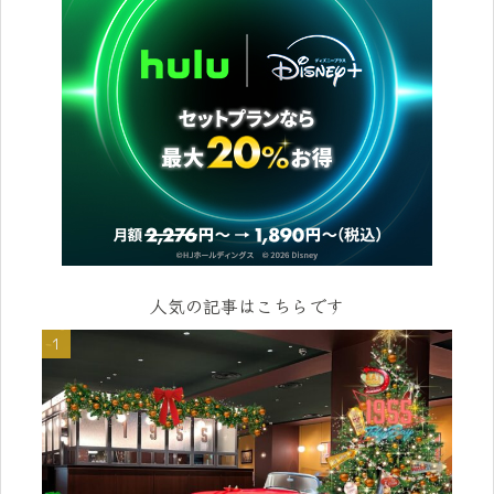
人気の記事はこちらです