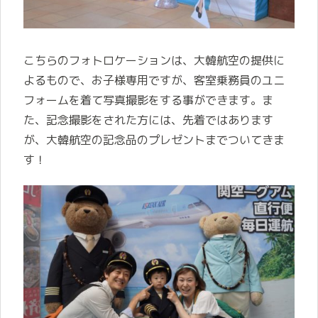
こちらのフォトロケーションは、大韓航空の提供に
よるもので、お子様専用ですが、客室乗務員のユニ
フォームを着て写真撮影をする事ができます。ま
た、記念撮影をされた方には、先着ではあります
が、大韓航空の記念品のプレゼントまでついてきま
す！