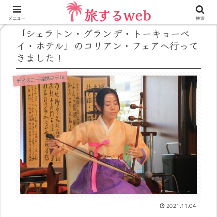
メニュー
検索
「シェラトン・グランデ・トーキョーベ
イ・ホテル」のコリアン・フェアへ行って
きました！
ディズニー提携ホテル
2021.11.04