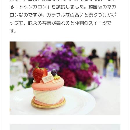
る「
トゥンカロン」を試食しました。韓国版のマカ
ロンなのですが、カラフルな色合いと飾りつけがポ
ップで、映える写真が撮れると評判のスイーツで
す。