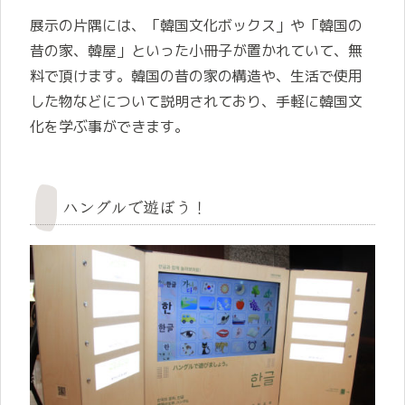
展示の片隅には、「韓国文化ボックス」や「韓国の
昔の家、韓屋」といった小冊子が置かれていて、無
料で頂けます。韓国の昔の家の構造や、生活で使用
した物などについて説明されており、手軽に韓国文
化を学ぶ事ができます。
ハングルで遊ぼう！