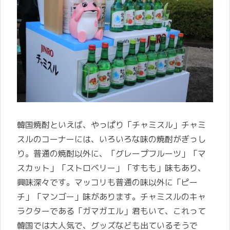
韓国焼酎といえば、やっぱり「チャミスル」チャミ
スルのコーナーには、いろいろな味の焼酎がぎっし
り。普通の焼酎以外に、「グレープフルーツ」「マ
スカット」「ストロベリー」「すもも」味もあり、
興味深々です。マッコリも普通の味以外に「ピー
チ」「マンゴー」味があります。チャミスルのキャ
ラクターである「ガマガエル」君もいて、これって
韓国では大人気で、グッズなども出ているそうで