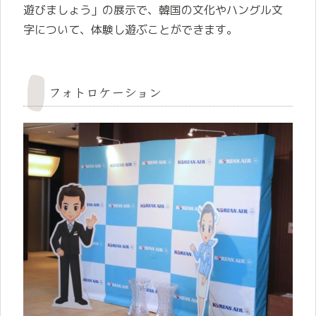
遊びましょう」の展示で、韓国の文化やハングル文
字について、体験し遊ぶことができます。
フォトロケーション