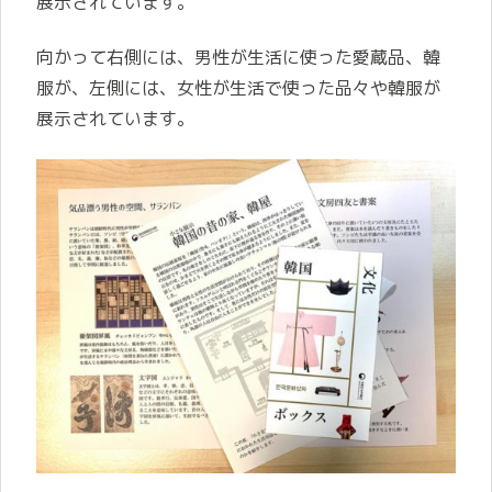
展示されています。
向かって右側には、男性が生活に使った愛蔵品、
韓
服が、左側には、女性が生活で使った品々や
韓服が
展示されています。