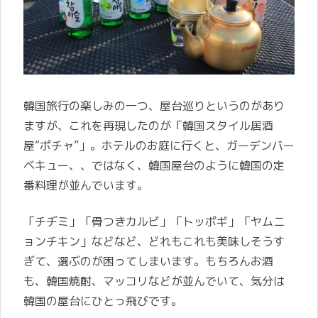
韓国旅行の楽しみの一つ、屋台巡りというのがあり
ますが、これを再現したのが「
韓国スタイル居酒
屋“ポチャ”」。ホテルのお庭に行くと、ガーデンバー
ベキュー、、ではなく、韓国屋台のように韓国の定
番料理が並んでいます。
「チヂミ」「骨つきカルビ」「トッポギ」「ヤムニ
ョンチキン」などなど、どれもこれも美味しそうす
ぎて、選ぶのが困ってしまいます。もちろんお酒
も、韓国焼酎、マッコリなどが並んでいて、気分は
韓国の屋台にひとっ飛びです。