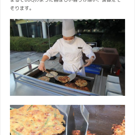
そります。