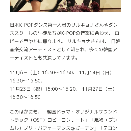
日本K-POPダンス第一人者のリルキョナさんやダン
ススクールの生徒たちがK-POPの音楽に合わせ、 ロ
ビーで華やかに踊ります。 リルキョナさんは、 日韓
音楽交流アーティストとして知られ、多くの韓国ア
ーティストとも共演しています。
11月6日（土）16:30～16:50、 11月14日（日）
16:30～16:50、
11月23日（祝）15:00～15:20、 11月27日（土）
16:30～16:50
このほかにも、「
韓国ドラマ・オリジナルサウンド
トラック（OST）ロビーコンサート」「
風物（プン
ムル）ノリ・パフォーマンス＠ガーデン」「
テコン