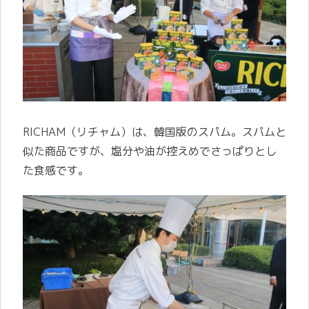
RICHAM（リチャム）は、韓国版のスパム。スパムと
似た商品ですが、塩分や油が控えめでさっぱりとし
た食感です。