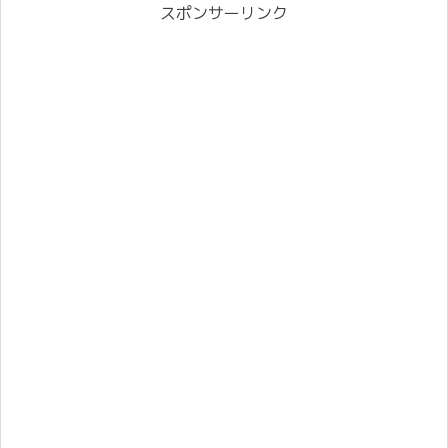
スポンサーリンク