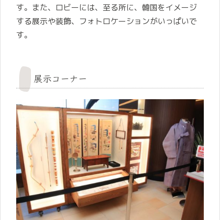
す。また、ロビーには、至る所に、韓国をイメージ
する展示や装飾、フォトロケーションがいっぱいで
す。
展示コーナー