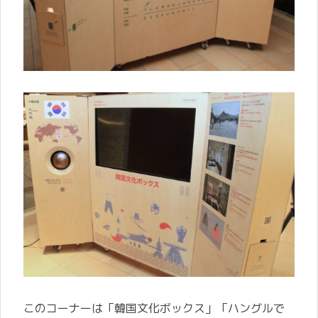
このコーナーは「韓国文化ボックス」「ハングルで