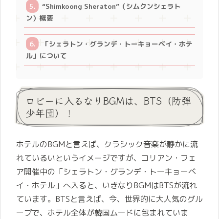
“Shimkoong Sheraton”（シムクンシェラト
ン）概要
「シェラトン・グランデ・トーキョーベイ・ホテ
ル」について
ロビーに入るなりBGMは、BTS（防弾
少年団）！
ホテルのBGMと言えば、クラシック音楽が静かに流
れているいというイメージですが、コリアン・フェ
ア開催中の
「シェラトン・グランデ・トーキョーベ
イ・ホテル」へ入ると、いきなりBGMはBTSが流れ
ています。BTSと言えば、今、世界的に大人気のグル
ープで、ホテル全体が韓国ムードに包まれていま