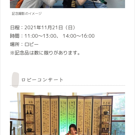
記念撮影のイメージ
日程：2021年11月21日（日）
時間：11:00～13:00、 14:00～16:00
場所：ロビー
※記念品は数に限りがあります。
ロビーコンサート