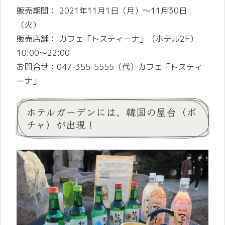
販売期間： 2021年11月1日（月）～11月30日
（火）
販売店舗： カフェ「トスティーナ」（ホテル2F）
10:00～22:00
お問合せ：047-355-5555（代）カフェ「トスティ
ーナ」
ホテルガーデンには、韓国の屋台（ポ
チャ）が出現！