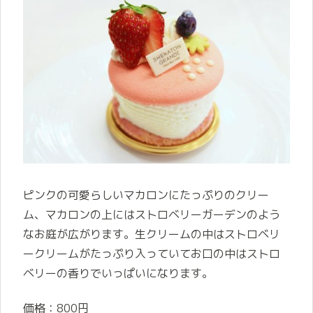
ピンクの可愛らしいマカロンにたっぷりのクリー
ム、マカロンの上にはストロベリーガーデンのよう
なお庭が広がります。生クリームの中はストロベリ
ークリームがたっぷり入っていてお口の中はストロ
ベリーの香りでいっぱいになります。
価格：800円