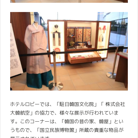
ホテルロビーでは、「
駐日韓国文化院」「 株式会社
大韓航空」の協力で、様々な展示が行われていま
す。このコーナーは、
「韓国の昔の家、韓屋」とい
うもので、「国立民族博物館」所蔵の貴重な物品が