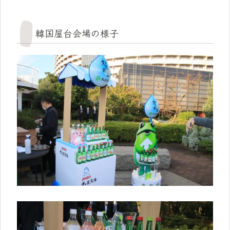
韓国屋台会場の様子