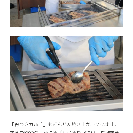
「骨つきカルビ」もどんどん焼き上がっています。
まるでBBQのように香ばしい香りが漂い、食欲をそ