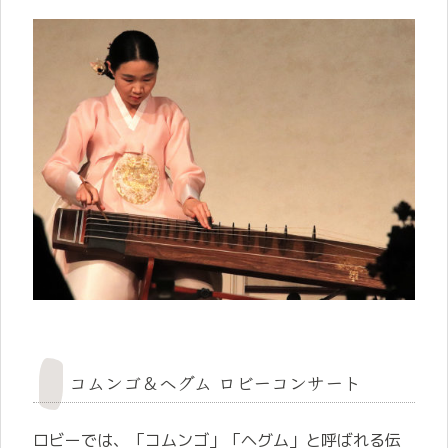
コムンゴ＆ヘグム ロビーコンサート
ロビーでは、「コムンゴ」「ヘグム」と呼ばれる伝