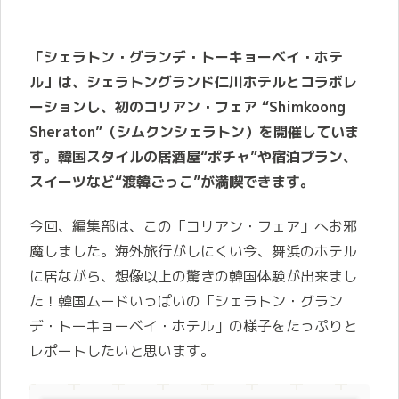
「シェラトン・グランデ・トーキョーベイ・ホテ
ル」は、シェラトングランド仁川ホテルとコラボレ
ーションし、初のコリアン・フェア “Shimkoong
Sheraton”（シムクンシェラトン）を開催していま
す。韓国スタイルの居酒屋“ポチャ”や宿泊プラン、
スイーツなど“渡韓ごっこ”が満喫できます。
今回、編集部は、この「コリアン・フェア」へお邪
魔しました。海外旅行がしにくい今、舞浜のホテル
に居ながら、想像以上の驚きの韓国体験が出来まし
た！韓国ムードいっぱいの「シェラトン・グラン
デ・トーキョーベイ・ホテル」の様子をたっぷりと
レポートしたいと思います。