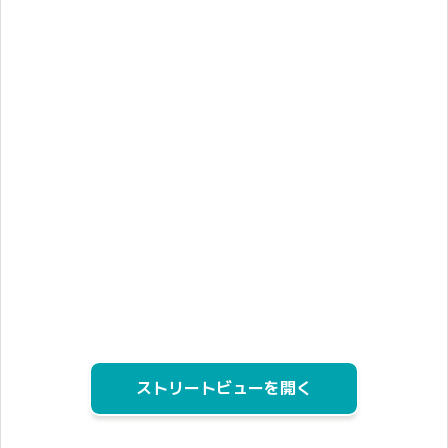
ストリートビューを開く