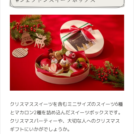
クリスマススイーツを含むミニサイズのスイーツ6種
とマカロン2種を詰め込んだスイーツボックスです。
クリスマスパーティーや、大切な人へのクリスマス
ギフトにいかがでしょうか。