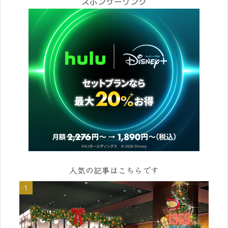
スポンサーリンク
人気の記事はこちらです