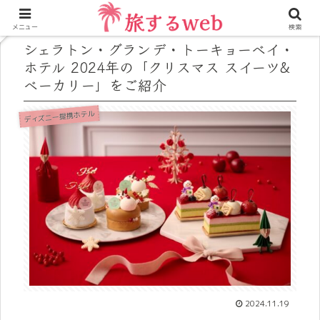
メニュー
検索
シェラトン・グランデ・トーキョーベイ・
ホテル 2024年の「クリスマス スイーツ&
ベーカリー」をご紹介
ディズニー提携ホテル
2024.11.19