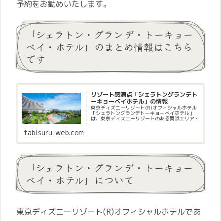
予約をお勧めいたします。
「シェラトン・グランデ・トーキョー
ベイ・ホテル」のまとめ情報はこちら
です
リゾート感満点「シェラトングランデト
ーキョーベイホテル」の情報
東京ディズニーリゾート(R)オフィシャルホテル
「シェラトングランデトーキョーベイホテル」
は、東京ディズニーリゾートのある舞浜エリア
に位置し、ハワイを思わせるリゾート感満点の
大型ホテルです。
tabisuru-web.com
「シェラトン・グランデ・トーキョー
ベイ・ホテル」について
東京ディズニーリゾート(R)オフィシャルホテルであ