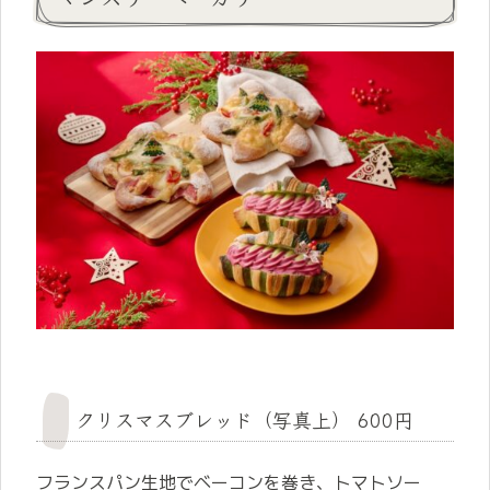
クリスマスブレッド（写真上） 600円
フランスパン生地でベーコンを巻き、トマトソー