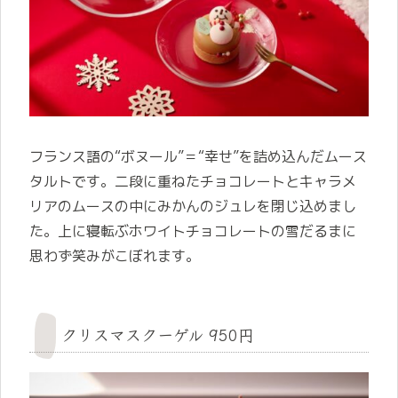
フランス語の“ボヌール”＝“幸せ”を詰め込んだムース
タルトです。二段に重ねたチョコレートとキャラメ
リアのムースの中にみかんのジュレを閉じ込めまし
た。上に寝転ぶホワイトチョコレートの雪だるまに
思わず笑みがこぼれます。
クリスマスクーゲル 950円