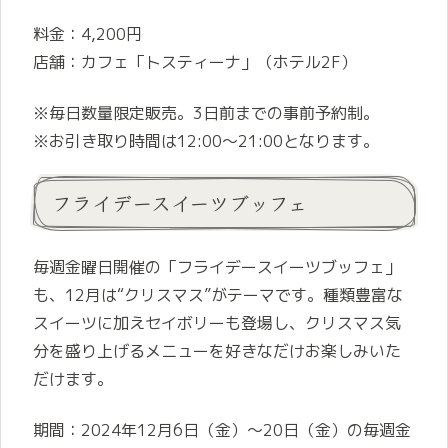
料金：4,200円
店舗：カフェ「トスティーナ」（ホテル2F）
※毎日数量限定販売。3日前までの事前予約制。
※お引き取り時間は12:00～21:00となります。
フライデースイーツブッフェ
毎週金曜日開催の「フライデースイーツブッフェ」
も、12月は“クリスマス”がテーマです。種類豊富な
スイーツに加えセイボリーも登場し、クリスマス気
分を盛り上げるメニューを好きなだけお楽しみいた
だけます。
期間：2024年12月6日（金）～20日（金）の毎週金