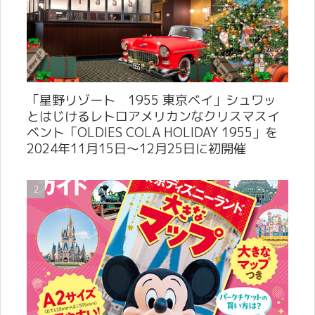
「星野リゾート 1955 東京ベイ」シュワッ
とはじけるレトロアメリカンなクリスマスイ
ベント「OLDIES COLA HOLIDAY 1955」を
2024年11月15日～12月25日に初開催