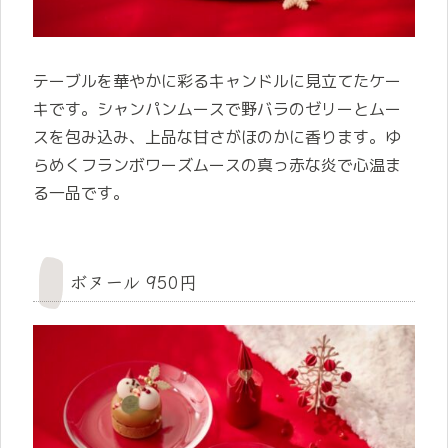
テーブルを華やかに彩るキャンドルに見立てたケー
キです。シャンパンムースで野バラのゼリーとムー
スを包み込み、上品な甘さがほのかに香ります。ゆ
らめくフランボワーズムースの真っ赤な炎で心温ま
る一品です。
ボヌール 950円