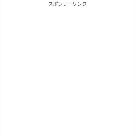
スポンサーリンク