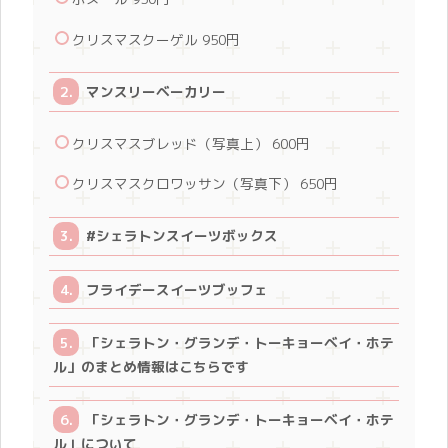
クリスマスクーゲル 950円
マンスリーベーカリー
クリスマスブレッド（写真上） 600円
クリスマスクロワッサン（写真下） 650円
#シェラトンスイーツボックス
フライデースイーツブッフェ
「シェラトン・グランデ・トーキョーベイ・ホテ
ル」のまとめ情報はこちらです
「シェラトン・グランデ・トーキョーベイ・ホテ
ル」について