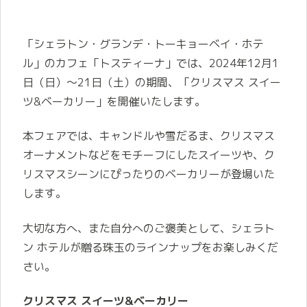
「シェラトン・グランデ・トーキョーベイ・ホテ
ル」のカフェ「トスティーナ」では、2024年12月1
日（日）～21日（土）の期間、「クリスマス スイー
ツ&ベーカリー」を開催いたします。
本フェアでは、キャンドルや雪だるま、クリスマス
オーナメントなどをモチーフにしたスイーツや、ク
リスマスシーンにぴったりのベーカリーが登場いた
します。
大切な方へ、また自分へのご褒美として、シェラト
ン ホテルが贈る珠玉のラインナップをお楽しみくだ
さい。
クリスマス スイーツ&ベーカリー