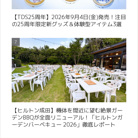
【TDS25周年】2026年9月4日(金)発売！注目
の25周年限定新グッズ＆体験型アイテム3選
【ヒルトン成田】機体を間近に望む絶景ガー
デンBBQが全面リニューアル！「ヒルトンガ
ーデンバーベキュー 2026」徹底レポート