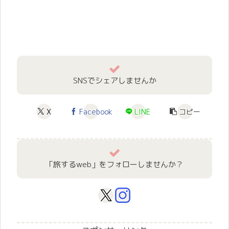
SNSでシェアしませんか
X
Facebook
LINE
コピー
「旅するweb」をフォローしませんか？