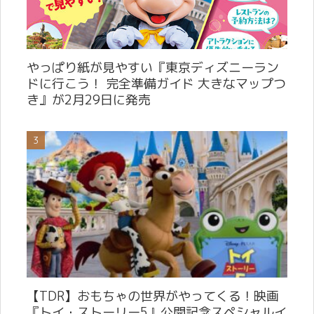
やっぱり紙が見やすい『東京ディズニーラン
ドに行こう！ 完全準備ガイド 大きなマップつ
き』が2月29日に発売
【TDR】おもちゃの世界がやってくる！映画
『トイ・ストーリー5』公開記念スペシャルイ