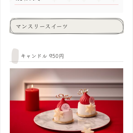
マンスリースイーツ
キャンドル 950円