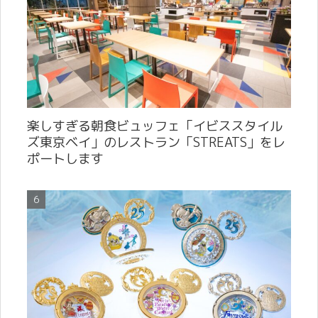
楽しすぎる朝食ビュッフェ「イビススタイル
ズ東京ベイ」のレストラン「STREATS」をレ
ポートします