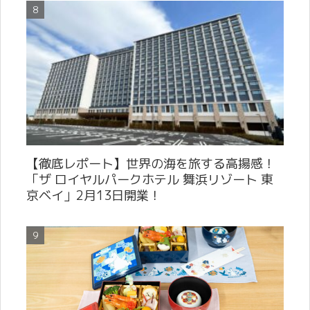
【徹底レポート】世界の海を旅する高揚感！
「ザ ロイヤルパークホテル 舞浜リゾート 東
京ベイ」2月13日開業！