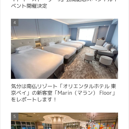
ベント開催決定
気分は南仏リゾート「オリエンタルホテル 東
京ベイ」の新客室「Marin（マラン） Floor」
をレポートします！