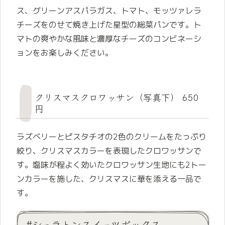
ス、グリーンアスパラガス、トマト、モッツァレラ
チーズをのせて焼き上げた星型の総菜パンです。ト
マトの爽やかな風味と濃厚なチーズのコンビネーシ
ョンをお楽しみください。
クリスマスクロワッサン（写真下） 650
円
ラズベリーとピスタチオの2色のクリームをたっぷり
絞り、クリスマスカラーを表現したクロワッサンで
す。塩味が程よく効いたクロワッサン生地にも2トー
ンカラーを施した、クリスマスに華を添える一品で
す。
#シェラトンスイーツボックス