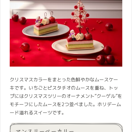
クリスマスカラーをまとった色鮮やかなムースケー
キです。いちごとピスタチオのムースを重ね、トッ
プにはクリスマスツリーのオーナメント“クーゲル”を
モチーフにしたムースを2つ並べました。ホリデーム
ード溢れるスイーツです。
マンスリーベーカリー