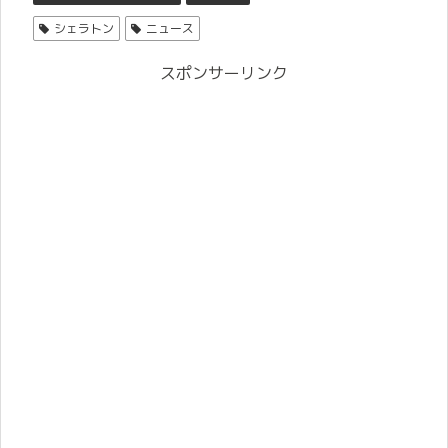
シェラトン
ニュース
スポンサーリンク