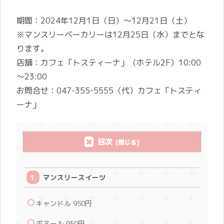
期間：2024年12月1日（日）～12月21日（土）
※マンスリーベーカリーは12月25日（水）までとな
ります。
店舗：カフェ「トスティーナ」（ホテル2F）10:00
～23:00
お問合せ：047-355-5555（代）カフェ「トスティ
ーナ」
目次
マンスリースイーツ
キャンドル 950円
ボヌール 950円