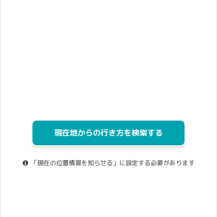
現在地からの行き方を検索する
「現在の位置情報を知らせる」に設定する必要があります