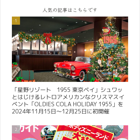
人気の記事はこちらです
「星野リゾート 1955 東京ベイ」シュワッ
とはじけるレトロアメリカンなクリスマスイ
ベント「OLDIES COLA HOLIDAY 1955」を
2024年11月15日～12月25日に初開催