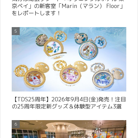
京ベイ」の新客室「Marin（マラン） Floor」
をレポートします！
【TDS25周年】2026年9月4日(金)発売！注目
の25周年限定新グッズ＆体験型アイテム3選