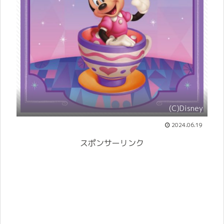
(C)Disney
2024.06.19
スポンサーリンク