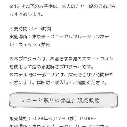
※12 才以下のお子様は、大人の方と一緒のご参加を
おすすめします。
所要時間：2～3時間
実施場所：東京ディズニーセレブレーションホテ
ル：ウィッシュ館内
※本プログラムは、お客さま自身のスマートフォン
を使用して進める謎解きプログラムです。
※ホテル内の一部エリアは、探索できない時間帯が
ございます。詳細はご購入時にご確認ください。
「ミニーと眠りの部屋」販売概要
販売開始：2024年7月17日（水）15:00～
販売場所：東京ディズニーセレブレーションホテ