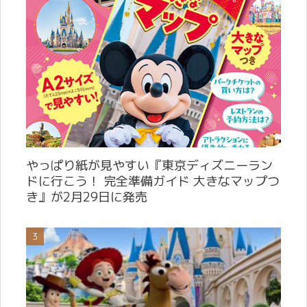
やっぱり紙が見やすい『東京ディズニーラン
ドに行こう！ 完全準備ガイド 大きなマップつ
き』が2月29日に発売