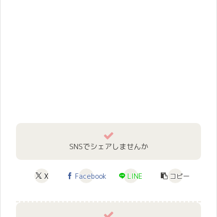
SNSでシェアしませんか
X
Facebook
LINE
コピー