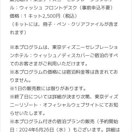
ル：ウィッシュ フロントデスク（事前申込不要）
価格：1 キット2,500円（税込）
（キットには、冊子・ペン・クリアファイルが含ま
れます）
※本プログラムは、東京ディズニーセレブレーショ
ンホテル：ウィッシュ／ディスカバーご宿泊のすべ
てのお客さまがご利用いただけます。
※本プログラムの価格には宿泊料金等は含まれてお
りません。
※1日の販売数には限りがあります。
※終了日については詳細が決まり次第、東京ディズ
ニーリゾート・オフィシャルウェブサイトにてお知
らせいたします。
※本プログラム付きの宿泊プランの販売（予約開始
日：2024年6月26日（水））もございます。詳細は