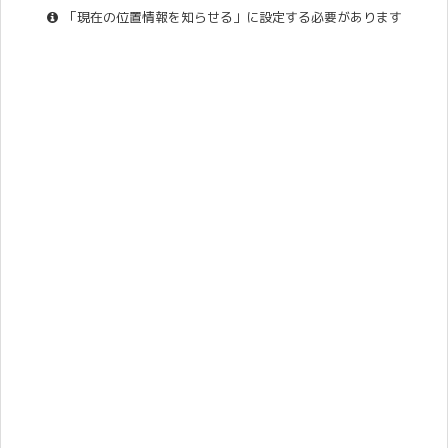
「現在の位置情報を知らせる」に設定する必要があります