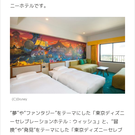
ニーホテルです。
(C)Disney
“夢”や“ファンタジー”をテーマにした「東京ディズニ
ーセレブレーションホテル：ウィッシュ」と、“冒
険”や“発見”をテーマにした「東京ディズニーセレブ