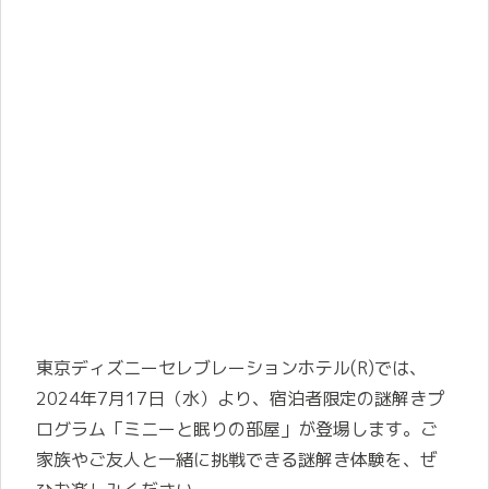
東京ディズニーセレブレーションホテル(R)では、
2024年7月17日（水）より、宿泊者限定の謎解きプ
ログラム「ミニーと眠りの部屋」が登場します。ご
家族やご友人と一緒に挑戦できる謎解き体験を、ぜ