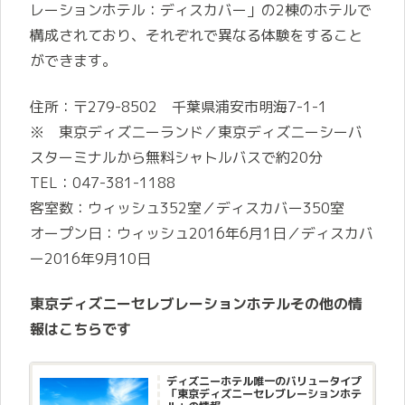
レーションホテル：ディスカバー」の2棟のホテルで
構成されており、それぞれで異なる体験をすること
ができます。
住所：〒279-8502 千葉県浦安市明海7-1-1
※ 東京ディズニーランド／東京ディズニーシーバ
スターミナルから無料シャトルバスで約20分
TEL：047-381-1188
客室数：ウィッシュ352室／ディスカバー350室
オープン日：ウィッシュ2016年6月1日／ディスカバ
ー2016年9月10日
東京ディズニーセレブレーションホテルその他の情
報はこちらです
ディズニーホテル唯一のバリュータイプ
「東京ディズニーセレブレーションホテ