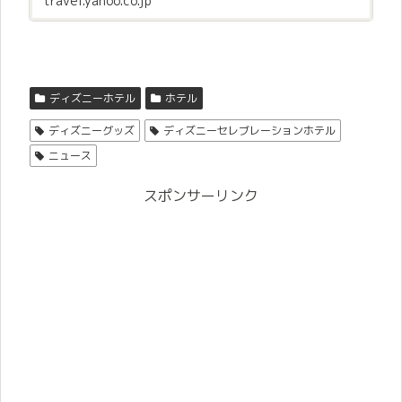
travel.yahoo.co.jp
ディズニーホテル
ホテル
ディズニーグッズ
ディズニーセレブレーションホテル
ニュース
スポンサーリンク