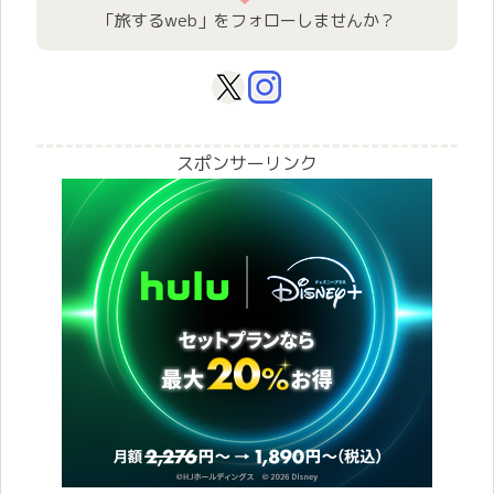
「旅するweb」をフォローしませんか？
スポンサーリンク