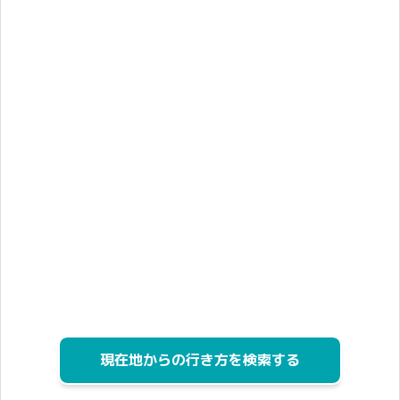
現在地からの行き方を検索する