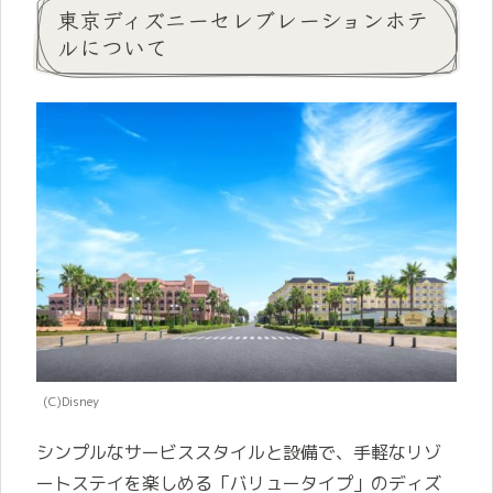
東京ディズニーセレブレーションホテ
ルについて
(C)Disney
シンプルなサービススタイルと設備で、手軽なリゾ
ートステイを楽しめる「バリュータイプ」のディズ