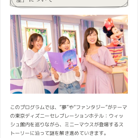
このプログラムでは、“夢”や“ファンタジー”がテーマ
の東京ディズニーセレブレーションホテル：ウィッ
シュ館内を巡りながら、ミニーマウスが登場するス
トーリーに沿って謎を解き進めていきます。