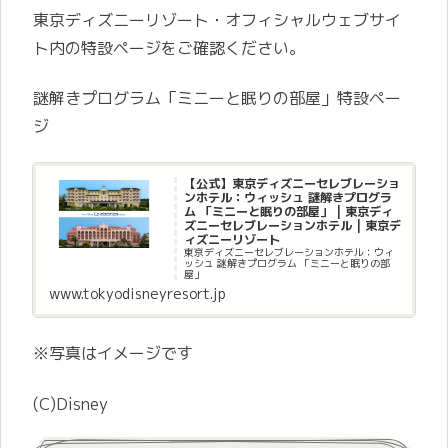
東京ディズニーリゾート・オフィシャルウェブサイ
ト内の特設ページをご確認ください。
謎解きプログラム「ミニーと眠りの部屋」特設ペー
ジ
【公式】東京ディズニーセレブレーショ
ンホテル：ウィッシュ 謎解きプログラ
ム 「ミニーと眠りの部屋」 | 東京ディ
ズニーセレブレーションホテル | 東京デ
ィズニーリゾート
東京ディズニーセレブレーションホテル：ウィ
ッシュ 謎解きプログラム 「ミニーと眠りの部
屋」
www.tokyodisneyresort.jp
※写真はイメージです
(C)Disney