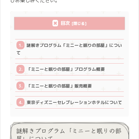
ひお楽しみください。
目次
謎解きプログラム「ミニーと眠りの部屋」につい
て
「ミニーと眠りの部屋」プログラム概要
「ミニーと眠りの部屋」販売概要
東京ディズニーセレブレーションホテルについて
謎解きプログラム「ミニーと眠りの部
屋」について