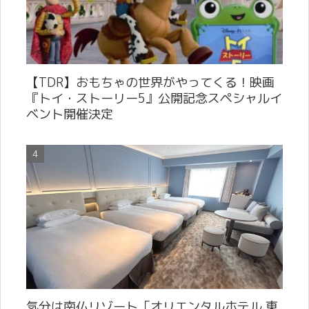
【TDR】おもちゃの世界がやってくる！映画
『トイ・ストーリー5』公開記念スペシャルイ
ベント開催決定
気分は南仏リゾート「オリエンタルホテル 東