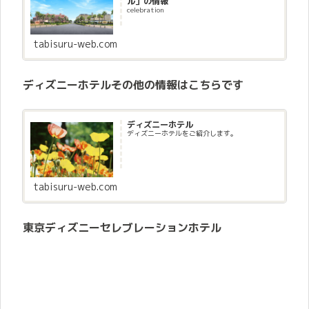
ル」の情報
celebration
tabisuru-web.com
ディズニーホテルその他の情報はこちらです
ディズニーホテル
ディズニーホテルをご紹介します。
tabisuru-web.com
東京ディズニーセレブレーションホテル