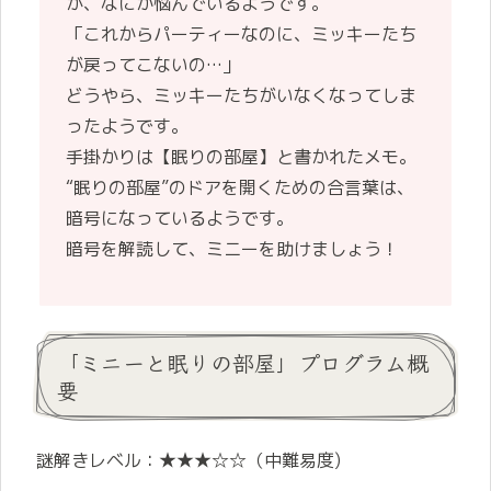
が、なにか悩んでいるようです。
「これからパーティーなのに、ミッキーたち
が戻ってこないの…」
どうやら、ミッキーたちがいなくなってしま
ったようです。
手掛かりは【眠りの部屋】と書かれたメモ。
“眠りの部屋”のドアを開くための合言葉は、
暗号になっているようです。
暗号を解読して、ミニーを助けましょう！
「ミニーと眠りの部屋」プログラム概
要
謎解きレベル：★★★☆☆（中難易度)