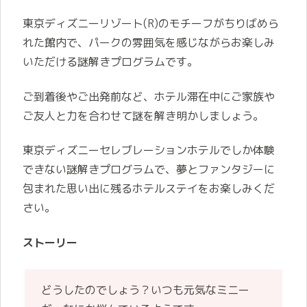
東京ディズニーリゾート(R)のモチーフがちりばめら
れた館内で、パークの雰囲気を感じながらお楽しみ
いただける謎解きプログラムです。
ご到着後やご出発前など、ホテル滞在中にご家族や
ご友人と力を合わせて謎を解き明かしましょう。
東京ディズニーセレブレーションホテルでしか体験
できない謎解きプログラムで、夢とファンタジーに
包まれた思い出に残るホテルステイをお楽しみくだ
さい。
ストーリー
どうしたのでしょう？いつも元気なミニー