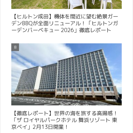
【ヒルトン成田】機体を間近に望む絶景ガー
デンBBQが全面リニューアル！「ヒルトンガ
ーデンバーベキュー 2026」徹底レポート
【徹底レポート】世界の海を旅する高揚感！
「ザ ロイヤルパークホテル 舞浜リゾート 東
京ベイ」2月13日開業！