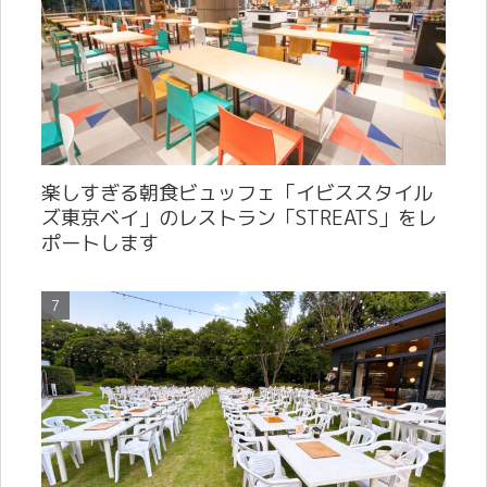
楽しすぎる朝食ビュッフェ「イビススタイル
ズ東京ベイ」のレストラン「STREATS」をレ
ポートします