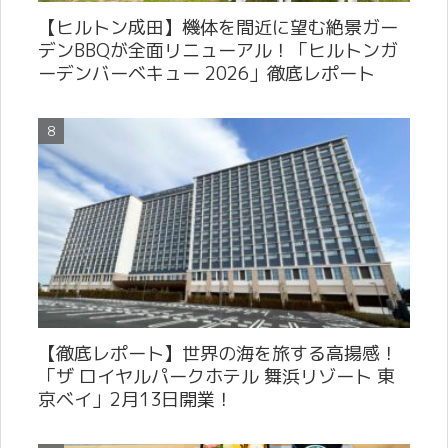
【ヒルトン成田】機体を間近に望む絶景ガー
デンBBQが全面リニューアル！「ヒルトンガ
ーデンバーベキュー 2026」徹底レポート
【徹底レポート】世界の海を旅する高揚感！
「ザ ロイヤルパークホテル 舞浜リゾート 東
京ベイ」2月13日開業！