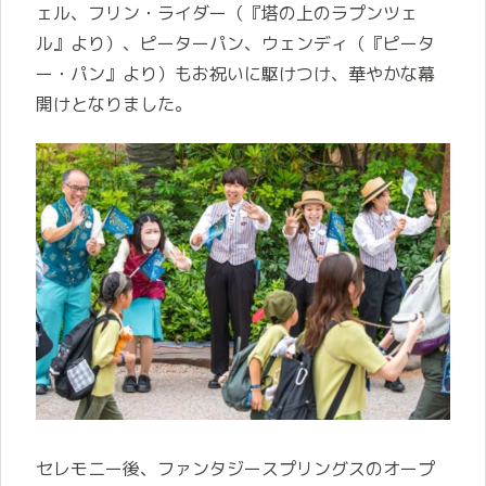
ェル、フリン・ライダー（『塔の上のラプンツェ
ル』より）、ピーターパン、ウェンディ（『ピータ
ー・パン』より）もお祝いに駆けつけ、華やかな幕
開けとなりました。
セレモニー後、ファンタジースプリングスのオープ