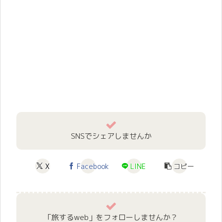
SNSでシェアしませんか
X
Facebook
LINE
コピー
「旅するweb」をフォローしませんか？