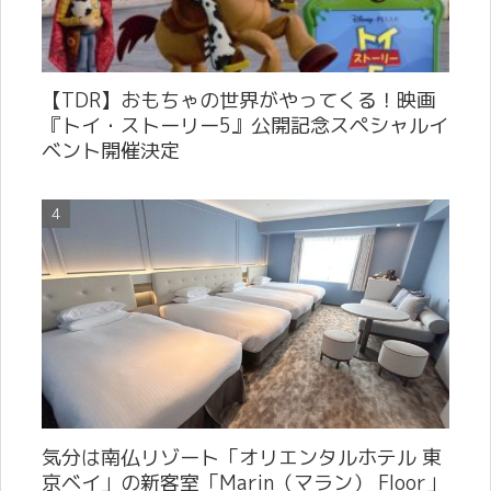
【TDR】おもちゃの世界がやってくる！映画
『トイ・ストーリー5』公開記念スペシャルイ
ベント開催決定
気分は南仏リゾート「オリエンタルホテル 東
京ベイ」の新客室「Marin（マラン） Floor」