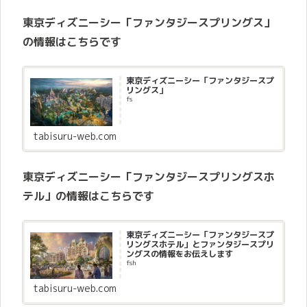
東京ディズニーシー「ファンタジースプリングス」
の情報はこちらです
東京ディズニーシー「ファンタジースプ
リングス」
fs
tabisuru-web.com
東京ディズニーシー「ファンタジースプリングスホ
テル」の情報はこちらです
東京ディズニーシー「ファンタジースプ
リングスホテル」とファンタジースプリ
ングスの情報をお伝えします
fsh
tabisuru-web.com