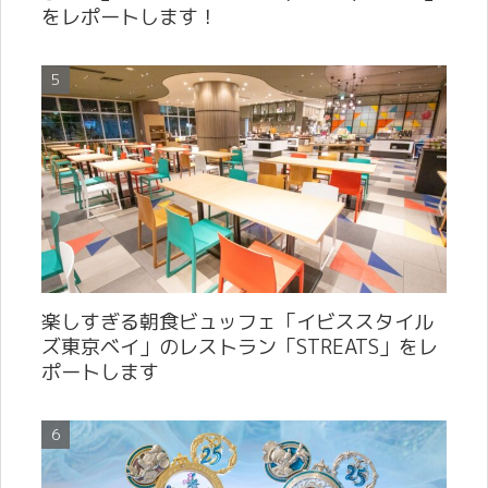
をレポートします！
楽しすぎる朝食ビュッフェ「イビススタイル
ズ東京ベイ」のレストラン「STREATS」をレ
ポートします