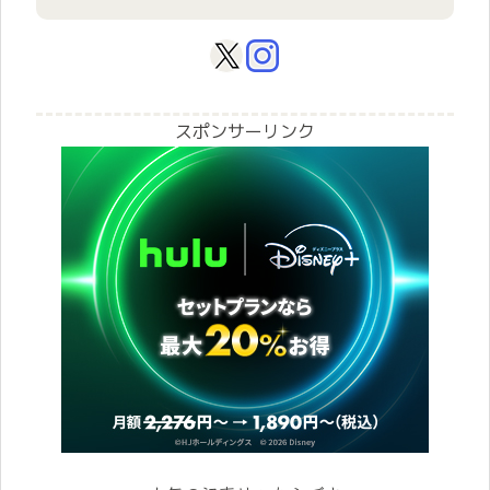
スポンサーリンク