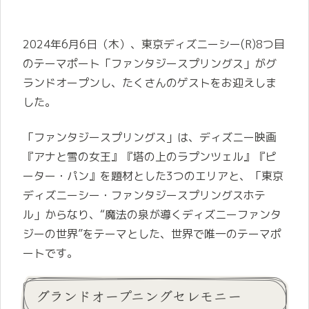
2024年6月6日（木）、東京ディズニーシー(R)8つ目
のテーマポート「ファンタジースプリングス」がグ
ランドオープンし、たくさんのゲストをお迎えしま
した。
「ファンタジースプリングス」は、ディズニー映画
『アナと雪の女王』『塔の上のラプンツェル』『ピ
ーター・パン』を題材とした3つのエリアと、「東京
ディズニーシー・ファンタジースプリングスホテ
ル」からなり、“魔法の泉が導くディズニーファンタ
ジーの世界”をテーマとした、世界で唯一のテーマポ
ートです。
グランドオープニングセレモニー