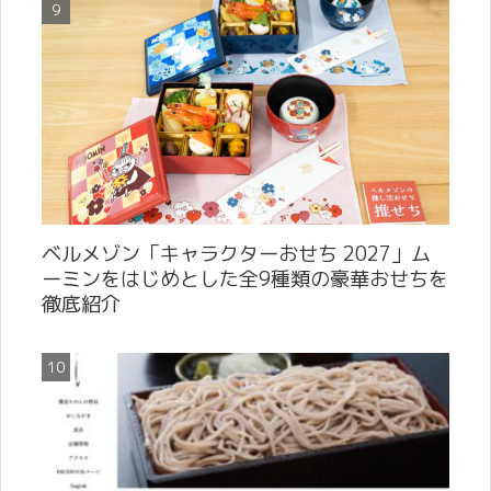
ベルメゾン「キャラクターおせち 2027」ム
ーミンをはじめとした全9種類の豪華おせちを
徹底紹介