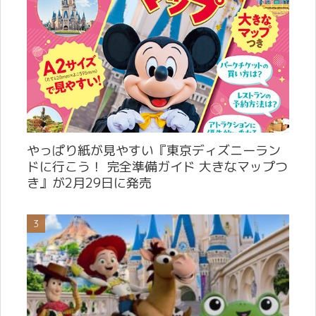
やっぱり紙が見やすい『東京ディズニーラン
ドに行こう！ 完全準備ガイド 大きなマップつ
き』が2月29日に発売