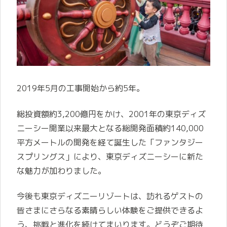
2019年5月の工事開始から約5年。
総投資額約3,200億円をかけ、2001年の東京ディズ
ニーシー開業以来最大となる総開発面積約140,000
平方メートルの開発を経て誕生した「ファンタジー
スプリングス」により、東京ディズニーシーに新た
な魅力が加わりました。
今後も東京ディズニーリゾートは、訪れるゲストの
皆さまにさらなる素晴らしい体験をご提供できるよ
う、挑戦と進化を続けてまいります。どうぞご期待