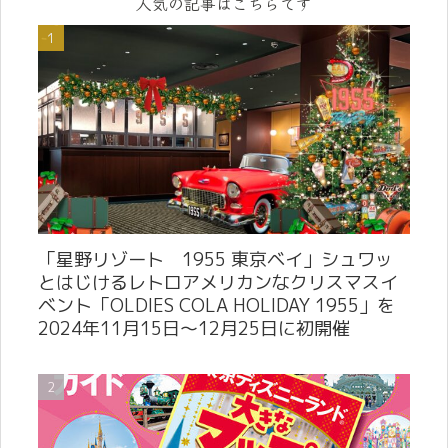
人気の記事はこちらです
「星野リゾート 1955 東京ベイ」シュワッ
とはじけるレトロアメリカンなクリスマスイ
ベント「OLDIES COLA HOLIDAY 1955」を
2024年11月15日～12月25日に初開催