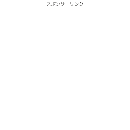
スポンサーリンク