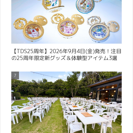
【TDS25周年】2026年9月4日(金)発売！注目
の25周年限定新グッズ＆体験型アイテム3選