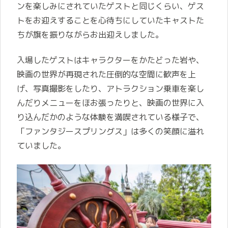
ンを楽しみにされていたゲストと同じくらい、ゲス
トをお迎えすることを心待ちにしていたキャストた
ちが旗を振りながらお出迎えしました。
入場したゲストはキャラクターをかたどった岩や、
映画の世界が再現された圧倒的な空間に歓声を上
げ、写真撮影をしたり、アトラクション乗車を楽し
んだりメニューをほお張ったりと、映画の世界に入
り込んだかのような体験を満喫されている様子で、
「ファンタジースプリングス」は多くの笑顔に溢れ
ていました。