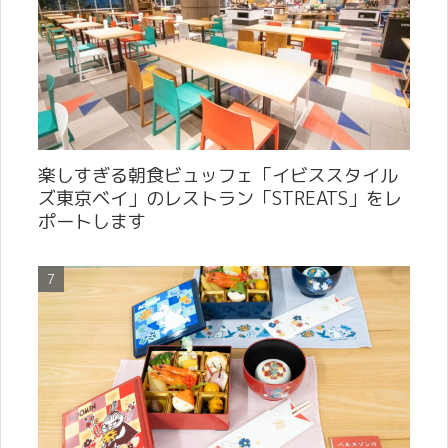
楽しすぎる朝食ビュッフェ「イビススタイル
ズ東京ベイ」のレストラン「STREATS」をレ
ポートします