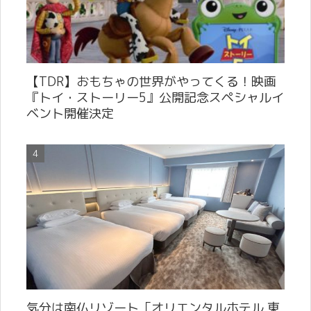
【TDR】おもちゃの世界がやってくる！映画
『トイ・ストーリー5』公開記念スペシャルイ
ベント開催決定
気分は南仏リゾート「オリエンタルホテル 東