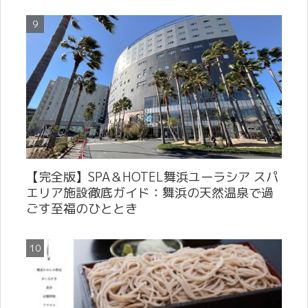
【完全版】SPA＆HOTEL舞浜ユーラシア スパ
エリア施設徹底ガイド：舞浜の天然温泉で過
ごす至福のひととき