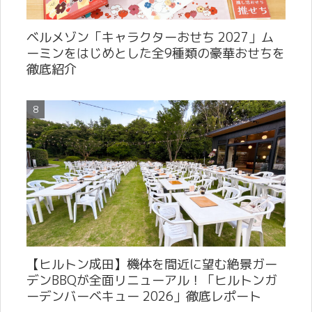
ベルメゾン「キャラクターおせち 2027」ム
ーミンをはじめとした全9種類の豪華おせちを
徹底紹介
【ヒルトン成田】機体を間近に望む絶景ガー
デンBBQが全面リニューアル！「ヒルトンガ
ーデンバーベキュー 2026」徹底レポート