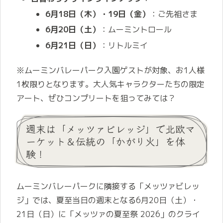
6月18日（木）・19日（金）
：ご先祖さま
6月20日（土）
：ムーミントロール
6月21日（日）
：リトルミイ
※ムーミンバレーパーク入園ゲストが対象、お1人様
1枚限りとなります。大人気キャラクターたちの限定
アート、ぜひコンプリートを狙ってみては？
週末は「メッツァビレッジ」で北欧マ
ーケット＆伝統の「かがり火」を体
験！
ムーミンバレーパークに隣接する「メッツァビレッ
ジ」では、夏至当日の週末となる6月20日（土）・
21日（日）に「メッツァの夏至祭 2026」のクライ