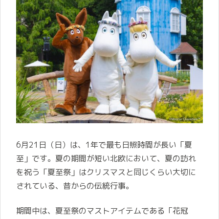
6月21日（日）は、1年で最も日照時間が長い「夏
至」です。夏の期間が短い北欧において、夏の訪れ
を祝う「夏至祭」はクリスマスと同じくらい大切に
されている、昔からの伝統行事。
期間中は、夏至祭のマストアイテムである「花冠