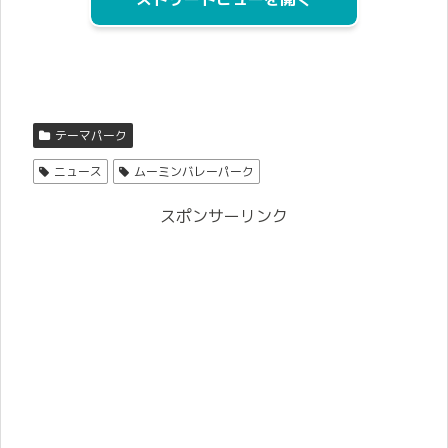
テーマパーク
ニュース
ムーミンバレーパーク
スポンサーリンク