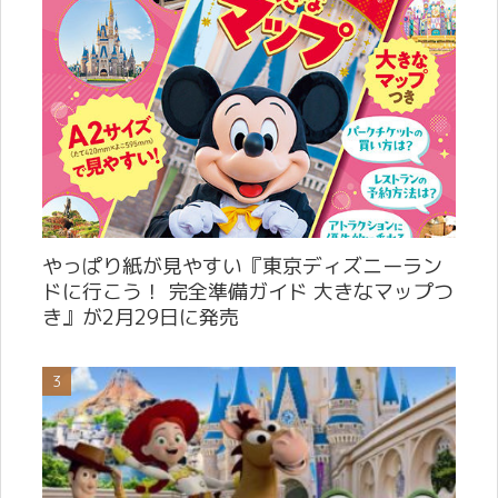
やっぱり紙が見やすい『東京ディズニーラン
ドに行こう！ 完全準備ガイド 大きなマップつ
き』が2月29日に発売