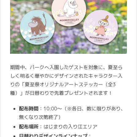
期間中、パークへ入園したゲストを対象に、夏至ら
しく明るく華やかにデザインされたキャラクター入
りの「夏至祭オリジナルアートステッカー（全3
種）」が日替わりで先着プレゼントされます！
配布時間
：10:00～（※各日、数に限りがあり、
無くなり次第終了）
配布場所
：はじまりの入り江エリア
日替わりデザインラインナップ
：