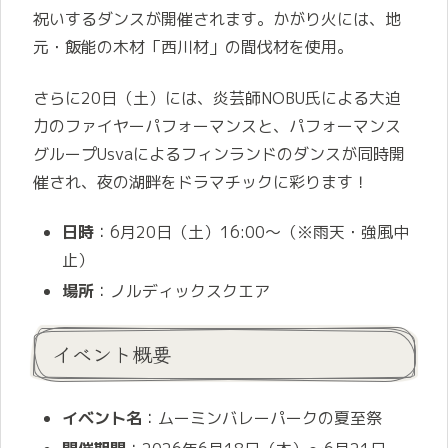
祝いするダンスが開催されます。かがり火には、地
元・飯能の木材「西川材」の間伐材を使用。
さらに20日（土）には、炎芸師NOBU氏による大迫
力のファイヤーパフォーマンスと、パフォーマンス
グループUsvaによるフィンランドのダンスが同時開
催され、夜の湖畔をドラマチックに彩ります！
日時
：6月20日（土）16:00～（※雨天・強風中
止）
場所
：ノルディックスクエア
イベント概要
イベント名
：ムーミンバレーパークの夏至祭