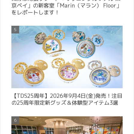
京ベイ」の新客室「Marin（マラン） Floor」
をレポートします！
【TDS25周年】2026年9月4日(金)発売！注目
の25周年限定新グッズ＆体験型アイテム3選