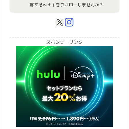
「旅するweb」をフォローしませんか？
スポンサーリンク