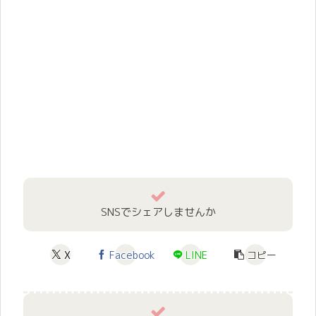
SNSでシェアしませんか
X
Facebook
LINE
コピー