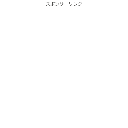
スポンサーリンク