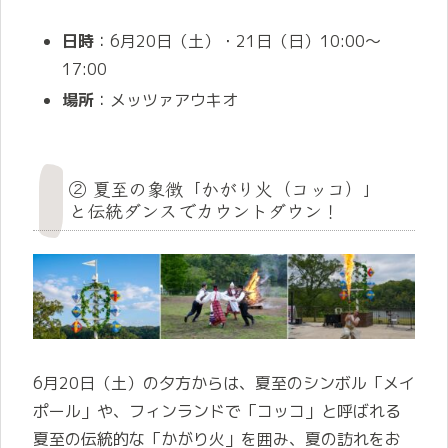
日時
：6月20日（土）・21日（日）10:00～
17:00
場所
：メッツァアウキオ
② 夏至の象徴「かがり火（コッコ）」
と伝統ダンスでカウントダウン！
6月20日（土）の夕方からは、夏至のシンボル「メイ
ポール」や、フィンランドで「コッコ」と呼ばれる
夏至の伝統的な「かがり火」を囲み、夏の訪れをお