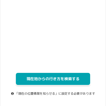
現在地からの行き方を検索する
「現在の位置情報を知らせる」に設定する必要があります