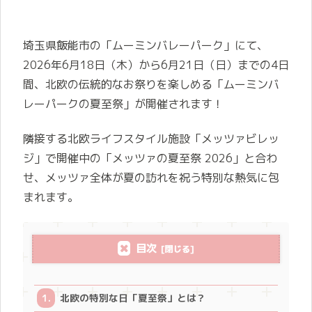
埼玉県飯能市の「ムーミンバレーパーク」にて、
2026年6月18日（木）から6月21日（日）までの4日
間、北欧の伝統的なお祭りを楽しめる「ムーミンバ
レーパークの夏至祭」が開催されます！
隣接する北欧ライフスタイル施設「メッツァビレッ
ジ」で開催中の「メッツァの夏至祭 2026」と合わ
せ、メッツァ全体が夏の訪れを祝う特別な熱気に包
まれます。
目次
北欧の特別な日「夏至祭」とは？