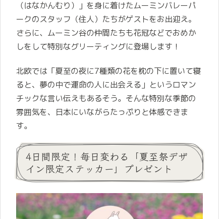
（はなかんむり）」を身に着けたムーミンバレーパ
ークのスタッフ（住人）たちがゲストをお出迎え。
さらに、ムーミン谷の仲間たちも花冠などでおめか
しをして特別なグリーティングに登場します！
北欧では「夏至の夜に7種類の花を枕の下に置いて寝
ると、夢の中で運命の人に出会える」というロマン
チックな言い伝えもあるそう。そんな特別な季節の
雰囲気を、日本にいながらたっぷりと体感できま
す。
4日間限定！毎日変わる「夏至祭デザ
イン限定ステッカー」プレゼント