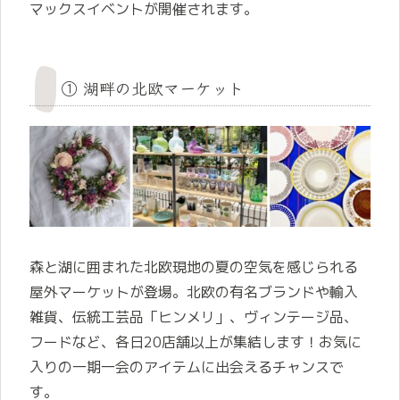
マックスイベントが開催されます。
① 湖畔の北欧マーケット
森と湖に囲まれた北欧現地の夏の空気を感じられる
屋外マーケットが登場。北欧の有名ブランドや輸入
雑貨、伝統工芸品「ヒンメリ」、ヴィンテージ品、
フードなど、各日20店舗以上が集結します！お気に
入りの一期一会のアイテムに出会えるチャンスで
す。