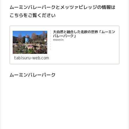
ムーミンバレーパークとメッツァビレッジの情報は
こちらをご覧ください
大自然と融合した北欧の世界「ムーミン
バレーパーク」
moomin
tabisuru-web.com
ムーミンバレーパーク