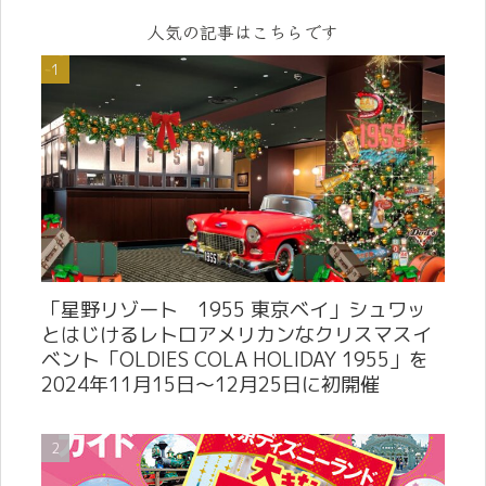
人気の記事はこちらです
「星野リゾート 1955 東京ベイ」シュワッ
とはじけるレトロアメリカンなクリスマスイ
ベント「OLDIES COLA HOLIDAY 1955」を
2024年11月15日～12月25日に初開催