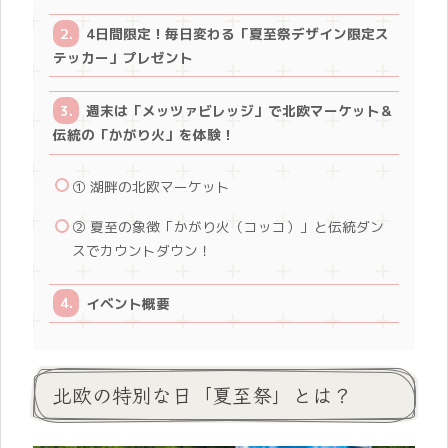
4日間限定！毎日変わる「夏至祭デザイン限定ス
テッカー」プレゼント
週末は「メッツァビレッジ」で北欧マーケット＆
伝統の「かがり火」を体験！
① 湖畔の北欧マーケット
② 夏至の象徴「かがり火（コッコ）」と伝統ダン
スでカウントダウン！
イベント概要
北欧の特別な日「夏至祭」とは？