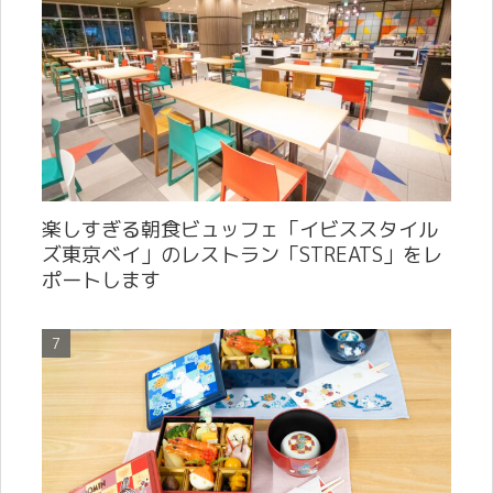
楽しすぎる朝食ビュッフェ「イビススタイル
ズ東京ベイ」のレストラン「STREATS」をレ
ポートします