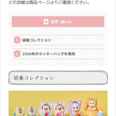
どの詳細は商品ページよりご確認ください。
目次
迎春コレクション
2026年のラッキーバッグを発売
迎春コレクション