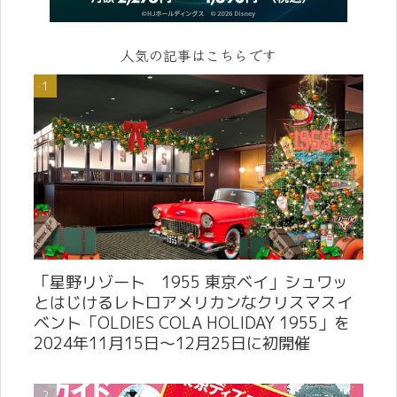
人気の記事はこちらです
「星野リゾート 1955 東京ベイ」シュワッ
とはじけるレトロアメリカンなクリスマスイ
ベント「OLDIES COLA HOLIDAY 1955」を
2024年11月15日～12月25日に初開催