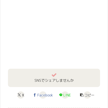
SNSでシェアしませんか
X
Facebook
LINE
コピー