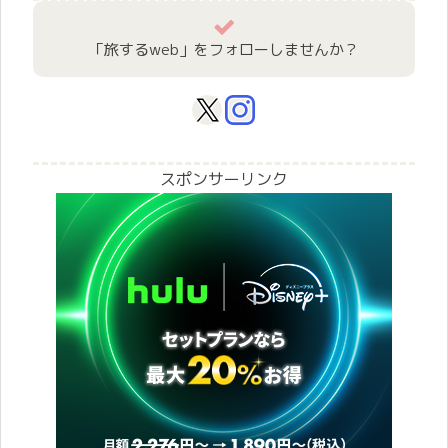
「旅するweb」をフォローしませんか？
スポンサーリンク