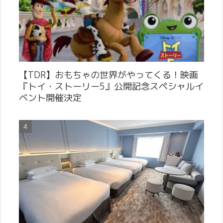
【TDR】おもちゃの世界がやってくる！映画
『トイ・ストーリー5』公開記念スペシャルイ
ベント開催決定