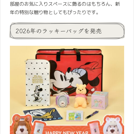
部屋のお気に入りスペースに飾るのはもちろん、新
年の特別な贈り物としてもぴったりです。
2026年のラッキーバッグを発売