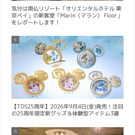
気分は南仏リゾート「オリエンタルホテル 東
京ベイ」の新客室「Marin（マラン） Floor」
をレポートします！
【TDS25周年】2026年9月4日(金)発売！注目
の25周年限定新グッズ＆体験型アイテム3選