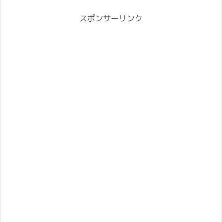
スポンサーリンク