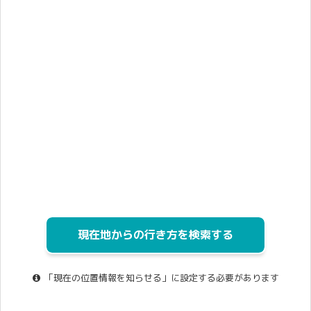
現在地からの行き方を検索する
「現在の位置情報を知らせる」に設定する必要があります