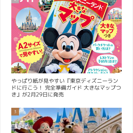
やっぱり紙が見やすい『東京ディズニーラン
ドに行こう！ 完全準備ガイド 大きなマップつ
き』が2月29日に発売