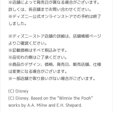
※店舗によって発売日が異なる場合がございます。
詳しくは、各店舗までお問い合わせください。
※ディズニー公式オンラインストアでの予約は終了
しました。
※ディズニーストア店舗の詳細は、店舗情報ページ
よりご確認ください。
※記載価格はすべて税込みです。
※品切れの際はご了承ください。
※商品のデザイン、価格、発売日、販売店舗、仕様
は変更になる場合がございます。
※一部店舗で取り扱いがない場合がございます。
(C) Disney
(C)︎ Disney. Based on the “Winnie the Pooh”
works by A.A. Milne and E.H. Shepard.