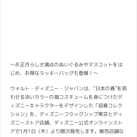
～お正月らしさ満点のぬいぐるみやマスコットをは
じめ、お得なラッキーバッグも登場！～
ウォルト・ディズニー・ジャパンは、“日本の春”を思
わせる淡いカラーの猫コスチュームを身につけたデ
ィズニーキャラクターをデザインした「迎春コレク
ション」を、ディズニーフラッグシップ東京とディ
ズニーストア店舗、ディズニー公式オンラインスト
アで1月1日（木）より順次発売します。販売店舗な