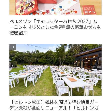
ベルメゾン「キャラクターおせち 2027」ム
ーミンをはじめとした全9種類の豪華おせちを
徹底紹介
【ヒルトン成田】機体を間近に望む絶景ガー
デンBBQが全面リニューアル！「ヒルトンガ