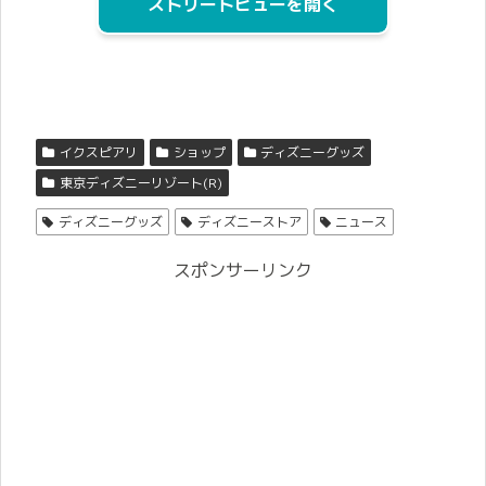
ストリートビューを開く
イクスピアリ
ショップ
ディズニーグッズ
東京ディズニーリゾート(R)
ディズニーグッズ
ディズニーストア
ニュース
スポンサーリンク