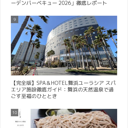
ーデンバーベキュー 2026」徹底レポート
【完全版】SPA＆HOTEL舞浜ユーラシア スパ
エリア施設徹底ガイド：舞浜の天然温泉で過
ごす至福のひととき