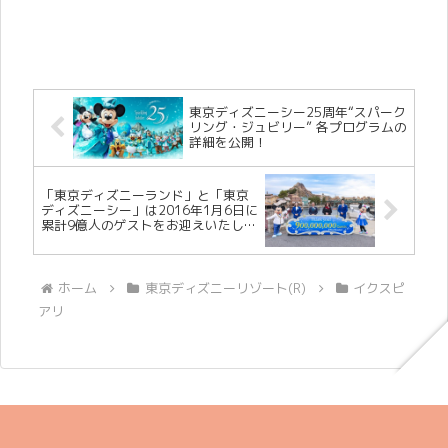
東京ディズニーシー25周年“スパーク
リング・ジュビリー” 各プログラムの
詳細を公開！
「東京ディズニーランド」と「東京
ディズニーシー」は2016年1月6日に
累計9億人のゲストをお迎えいたしま
した
ホーム
東京ディズニーリゾート(R)
イクスピ
アリ