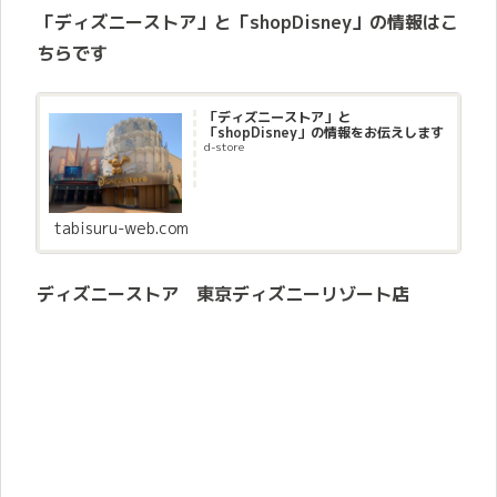
「ディズニーストア」と「shopDisney」の情報はこ
ちらです
「ディズニーストア」と
「shopDisney」の情報をお伝えします
d-store
tabisuru-web.com
ディズニーストア 東京ディズニーリゾート店