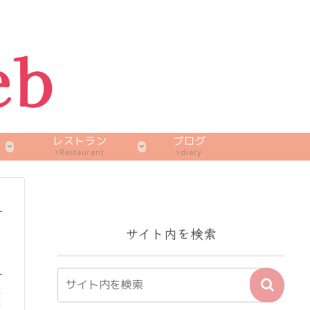
レストラン
ブログ
Restaurant
diary
サイト内を検索