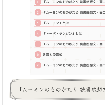
「ムーミンのものがたり 読書感想⽂・画
「ムーミンのものがたり 読書感想⽂・画
「ムーミン」とは
「トーベ・ヤンソン」とは
「ムーミンのものがたり 読書感想⽂・画
各賞と受賞式
「ムーミンのものがたり 読書感想⽂・画
「ムーミンのものがたり 読書感想