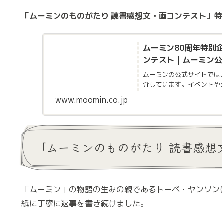
「ムーミンのものがたり 読書感想⽂・画コンテスト」
ムーミン80周年特別
ンテスト | ムーミン
ムーミンの公式サイトでは
介しています。イベントや
www.moomin.co.jp
「ムーミンのものがたり 読書感想
「ムーミン」の物語の⽣みの親であるトーベ・ヤンソンは
紙に丁寧に返事を書き続けました。