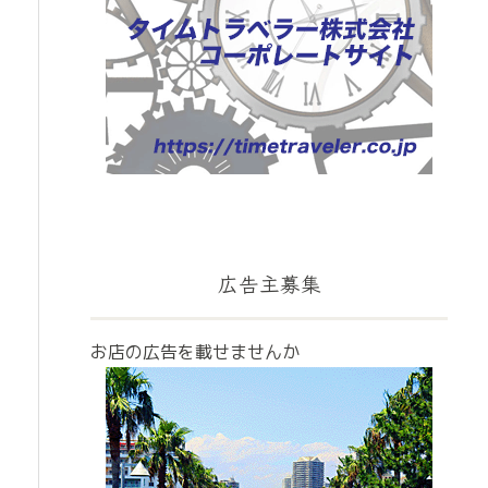
広告主募集
お店の広告を載せませんか