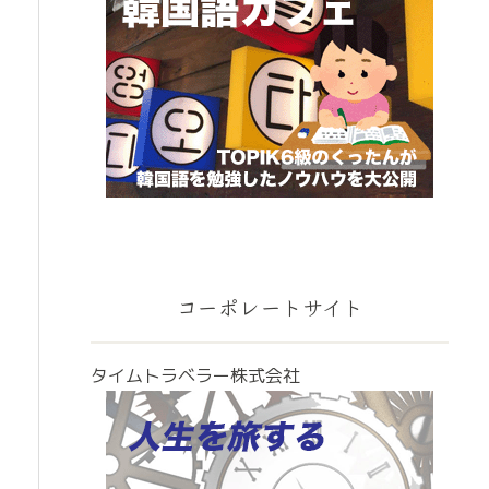
コーポレートサイト
タイムトラベラー株式会社