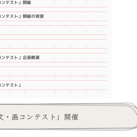
コンテスト」開催
コンテスト」開催の背景
コンテスト」企画概要
コンテスト」
⽂・画コンテスト」開催