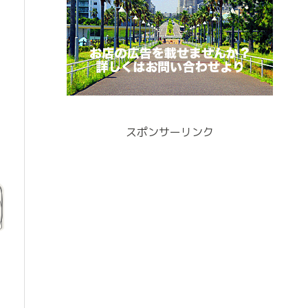
スポンサーリンク