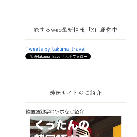
旅するweb最新情報「X」運営中
Tweets by takuma_travel
姉妹サイトのご紹介
韓国語独学のツボをご紹介