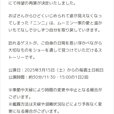
にて待望の再演が決定いたしました。
おばさんからひどくいじめられて姿が見えなくなっ
てしまった「ニンニ」は、ムーミン一家の愛と温か
いもてなしで少しずつ自分を取り戻していきます。
訪れるゲストが、ご自身の日常を思い浮かべながら
大切なものをショーを通して見つけていただけるス
トーリーです。
公演日：2025年3月15日（土）からの毎週土日祝日
公演時間：約30分/11:30・15:00の1日2回
※季節や天候により時間の変更や中止となる場合が
ございます。
※鑑賞方法は天候や混雑状況などにより予告なく変
更になる場合がございます。