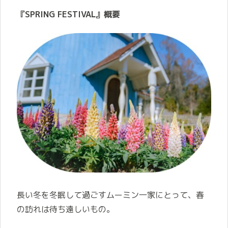
『SPRING FESTIVAL』概要
長い冬を冬眠して過ごすムーミン一家にとって、春
の訪れは待ち遠しいもの。