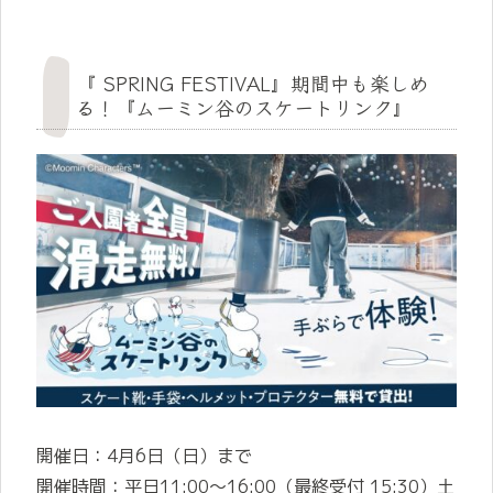
『 SPRING FESTIVAL』期間中も楽しめ
る！『ムーミン谷のスケートリンク』
開催日：4月6日（日）まで
開催時間：平日11:00～16:00（最終受付 15:30）土