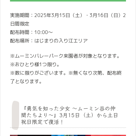
実施期間：2025年3月15日（土）・3月16日（日）2
日間限定
配布時間：10:00～
配布場所：はじまりの入り江エリア
※ムーミンバレーパーク来園者が対象となります。
※おひとり様1つ限り。
※数に限りがございます。※無くなり次第、配布終
了となります。
『勇気を知った少女 ～ムーミン谷の仲
間たちより～』3月15日（土）から土日
祝日限定で復活！