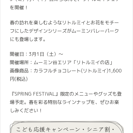
を開催！
春の訪れを楽しむようなリトルミイとお花をモチー
フにしたデザインシリーズがムーミンバレーパーク
にも登場します。
開催日：3月1日（土）～
開催場所：ムーミン谷エリア「リトルミイの店」
画像商品：カラフルチョコレート(リトルミイ)1,600
円(税込)
『SPRING FESTIVAL』限定のメニューやグッズも登
場予定。春を彩る特別なラインナップを、ぜひお楽
しみください！
こども応援キャンペーン・シニア割・