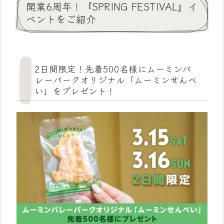
開業6周年！『SPRING FESTIVAL』イ
ベントをご紹介
2日間限定！先着500名様にムーミンバ
レーパークオリジナル「ムーミンせんべ
い」をプレゼント！