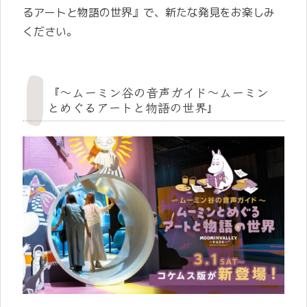
るアートと物語の世界』で、新たな発見をお楽しみ
ください。
『～ムーミン谷の音声ガイド～ムーミン
とめぐるアートと物語の世界』