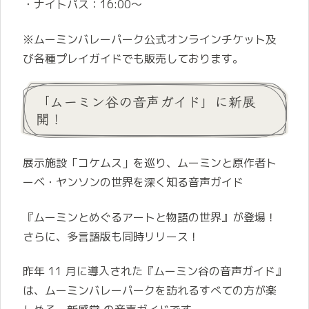
・ナイトパス：16:00～
※ムーミンバレーパーク公式オンラインチケット及
び各種プレイガイドでも販売しております。
「ムーミン谷の音声ガイド」に新展
開！
展示施設「コケムス」を巡り、ムーミンと原作者ト
ーベ・ヤンソンの世界を深く知る音声ガイド
『ムーミンとめぐるアートと物語の世界』が登場！
さらに、多言語版も同時リリース！
昨年 11 月に導入された『ムーミン谷の音声ガイド』
は、ムーミンバレーパークを訪れるすべての方が楽