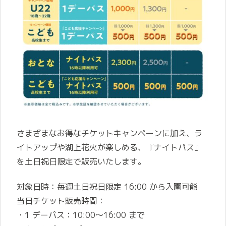
さまざまなお得なチケットキャンペーンに加え、ラ
イトアップや湖上花火が楽しめる、『ナイトパス』
を土日祝日限定で販売いたします。
対象日時：毎週土日祝日限定 16:00 から入園可能
当日チケット販売時間：
・1 デーパス：10:00～16:00 まで