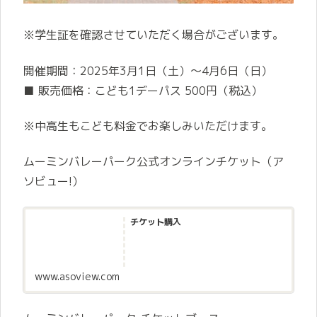
※学生証を確認させていただく場合がございます。
開催期間：2025年3月1日（土）～4月6日（日）
■ 販売価格：こども1デーパス 500円（税込）
※中高生もこども料金でお楽しみいただけます。
ムーミンバレーパーク公式オンラインチケット（ア
ソビュー!）
チケット購入
www.asoview.com