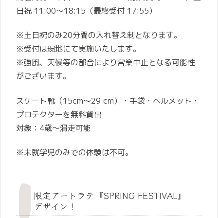
日祝 11:00～18:15（最終受付 17:55）
※土日祝のみ20分間の入れ替え制となります。
※受付は現地にて実施いたします。
※強風、天候等の都合により営業中止となる可能性
がございます。
スケート靴（15cm～29 cm）・手袋・ヘルメット・
プロテクターを無料貸出
対象：4歳～滑走可能
※未就学児のみでの体験は不可。
限定アートラテ『SPRING FESTIVAL』
デザイン！