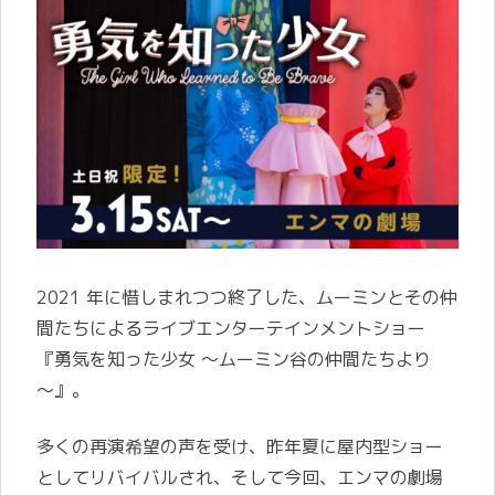
2021 年に惜しまれつつ終了した、ムーミンとその仲
間たちによるライブエンターテインメントショー
『勇気を知った少女 ～ムーミン谷の仲間たちより
～』。
多くの再演希望の声を受け、昨年夏に屋内型ショー
としてリバイバルされ、そして今回、エンマの劇場