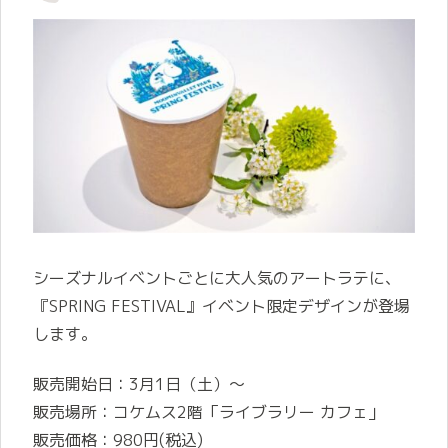
シーズナルイベントごとに大人気のアートラテに、
『SPRING FESTIVAL』イベント限定デザインが登場
します。
販売開始日：3月1日（土）～
販売場所：コケムス2階「ライブラリー カフェ」
販売価格：980円(税込)