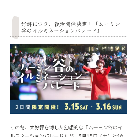
好評につき、復活開催決定！『ムーミン
谷のイルミネーションパレード』
この冬、大好評を博した幻想的な『ムーミン谷のイ
ルミネーションパレード』が、3月15日（土）と16