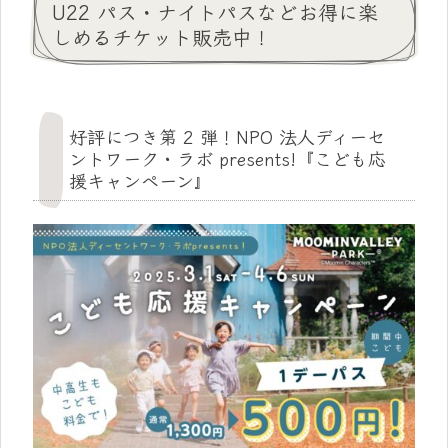
U22 パス・ナイトパスなどお得に楽
しめるチケット販売中！
好評につき第 2 弾！NPO 法人ディーセ
ントワーク・ラボ presents!『こども応
援キャンペーン』