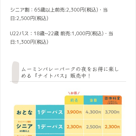
シニア割：65歳以上前売:2,300円(税込)・当
日:2,500円(税込)
U22パス：18歳~22歳 前売:1,000円(税込)・当
日:1,300円(税込)
ムーミンバレーパークの夜をお得に楽し
める『ナイトパス』販売中！