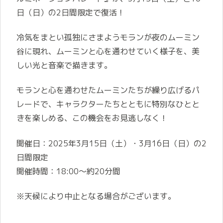
日（日）の2日間限定で復活！
冷気をまとい孤独にさまようモランが夜のムーミン
谷に現れ、ムーミンと心を通わせていく様子を、美
しい光と音楽で描きます。
モランと心を通わせたムーミンたちが繰り広げるパ
レードで、キャラクターたちとともに特別なひとと
きを楽しめる、この機会をお見逃しなく！
開催日：2025年3月15日（土）・3月16日（日）の2
日間限定
開催時間：18:00～約20分間
※天候により中止となる場合がございます。