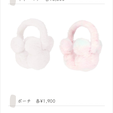
ポーチ 各¥1,900