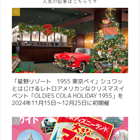
人気の記事はこちらです
「星野リゾート 1955 東京ベイ」シュワッ
とはじけるレトロアメリカンなクリスマスイ
ベント「OLDIES COLA HOLIDAY 1955」を
2024年11月15日～12月25日に初開催