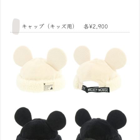
キャップ（キッズ用） 各¥2,900