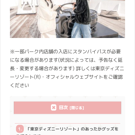
※一部パーク内店舗の入店にスタンバイパスが必要
になる場合があります(状況によっては、予告なく延
長・変更する場合があります) 詳しくは東京ディズニ
ーリゾート(R)・オフィシャルウェブサイトをご確認
ください
目次
「東京ディズニーリゾート」のあったかグッズを