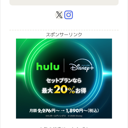
スポンサーリンク