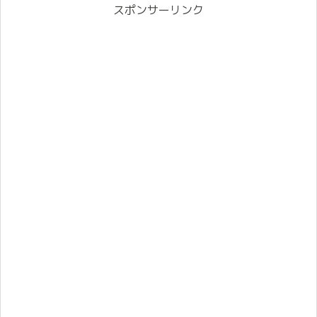
スポンサーリンク