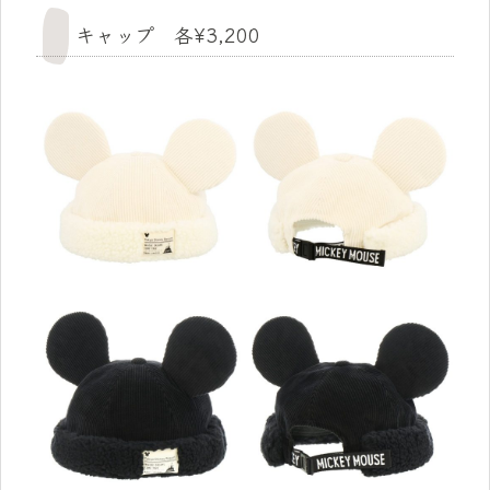
キャップ 各¥3,200