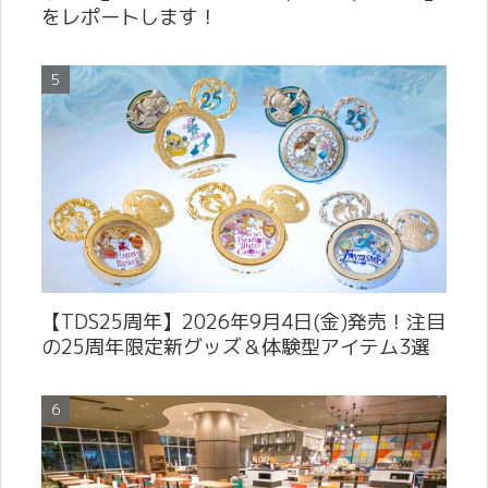
をレポートします！
【TDS25周年】2026年9月4日(金)発売！注目
の25周年限定新グッズ＆体験型アイテム3選