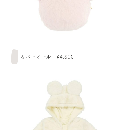
カバーオール ¥4,800