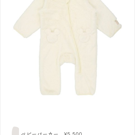
ベビーパーカー ¥5,500