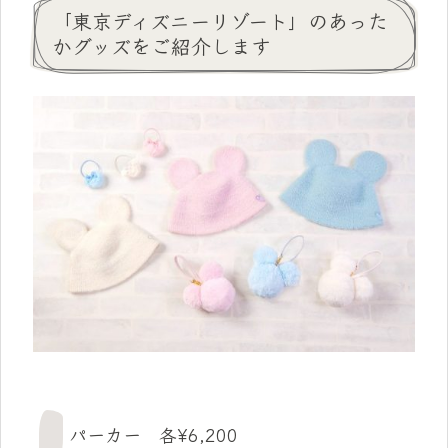
「東京ディズニーリゾート」のあった
かグッズをご紹介します
パーカー 各¥6,200