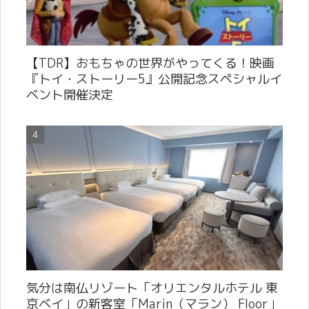
【TDR】おもちゃの世界がやってくる！映画
『トイ・ストーリー5』公開記念スペシャルイ
ベント開催決定
気分は南仏リゾート「オリエンタルホテル 東
京ベイ」の新客室「Marin（マラン） Floor」