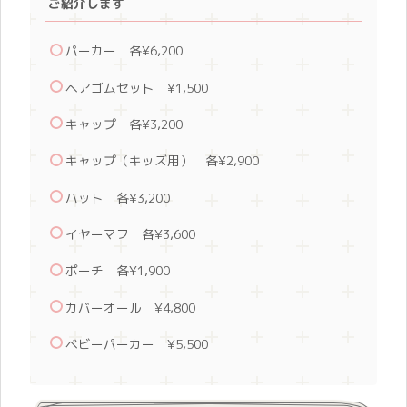
ご紹介します
パーカー 各¥6,200
ヘアゴムセット ¥1,500
キャップ 各¥3,200
キャップ（キッズ用） 各¥2,900
ハット 各¥3,200
イヤーマフ 各¥3,600
ポーチ 各¥1,900
カバーオール ¥4,800
ベビーパーカー ¥5,500