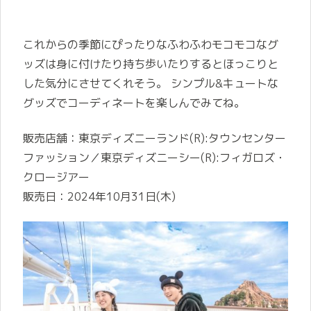
これからの季節にぴったりなふわふわモコモコなグ
ッズは身に付けたり持ち歩いたりするとほっこりと
した気分にさせてくれそう。 シンプル&キュートな
グッズでコーディネートを楽しんでみてね。
販売店舗：東京ディズニーランド(R):タウンセンター
ファッション／東京ディズニーシー(R):フィガロズ・
クロージアー
販売日：2024年10月31日(木)