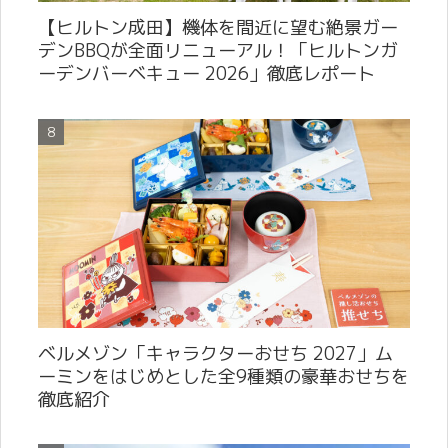
【ヒルトン成田】機体を間近に望む絶景ガー
デンBBQが全面リニューアル！「ヒルトンガ
ーデンバーベキュー 2026」徹底レポート
ベルメゾン「キャラクターおせち 2027」ム
ーミンをはじめとした全9種類の豪華おせちを
徹底紹介