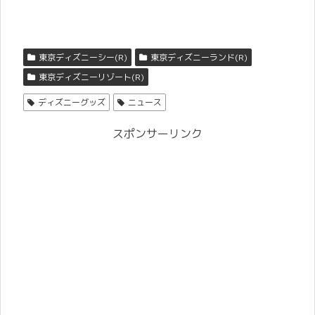
東京ディズニーシー(R)
東京ディズニーランド(R)
東京ディズニーリゾート(R)
ディズニーグッズ
ニュース
スポンサーリンク