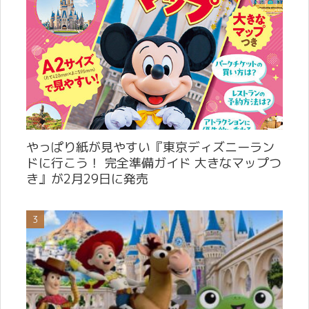
やっぱり紙が見やすい『東京ディズニーラン
ドに行こう！ 完全準備ガイド 大きなマップつ
き』が2月29日に発売