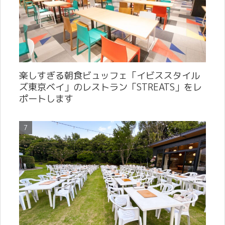
楽しすぎる朝食ビュッフェ「イビススタイル
ズ東京ベイ」のレストラン「STREATS」をレ
ポートします