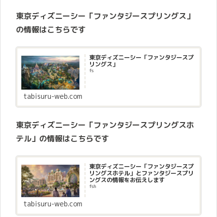
東京ディズニーシー「ファンタジースプリングス」
の情報はこちらです
東京ディズニーシー「ファンタジースプ
リングス」
fs
tabisuru-web.com
東京ディズニーシー「ファンタジースプリングスホ
テル」の情報はこちらです
東京ディズニーシー「ファンタジースプ
リングスホテル」とファンタジースプリ
ングスの情報をお伝えします
fsh
tabisuru-web.com