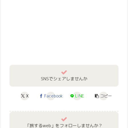
SNSでシェアしませんか
X
Facebook
LINE
コピー
「旅するweb」をフォローしませんか？