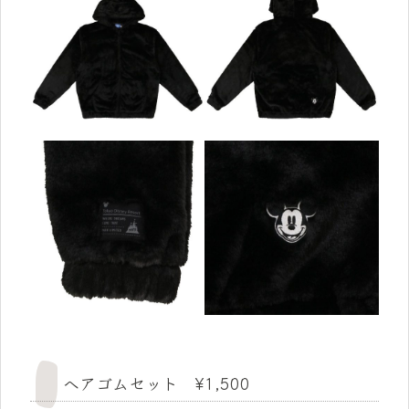
ヘアゴムセット ¥1,500