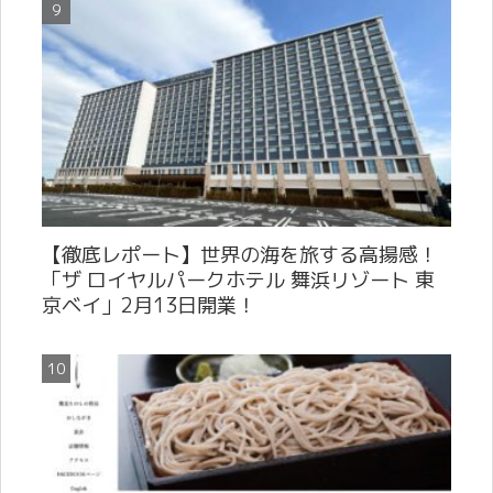
【徹底レポート】世界の海を旅する高揚感！
「ザ ロイヤルパークホテル 舞浜リゾート 東
京ベイ」2月13日開業！