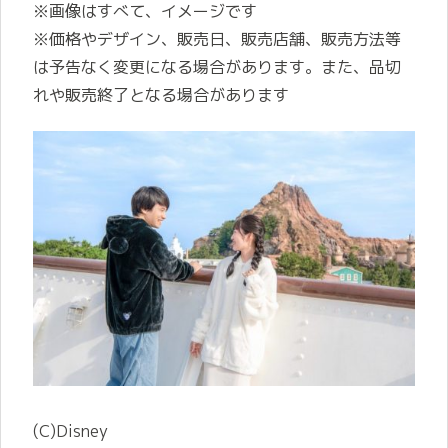
※画像はすべて、イメージです
※価格やデザイン、販売日、販売店舗、販売方法等
は予告なく変更になる場合があります。また、品切
れや販売終了となる場合があります
(C)Disney