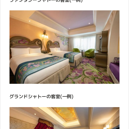
グランドシャトーの客室(一例)