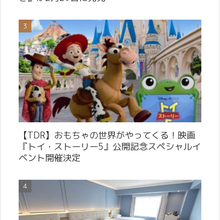
【TDR】おもちゃの世界がやってくる！映画
『トイ・ストーリー5』公開記念スペシャルイ
ベント開催決定