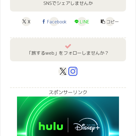
SNSでシェアしませんか
X
Facebook
LINE
コピー
「旅するweb」をフォローしませんか？
スポンサーリンク