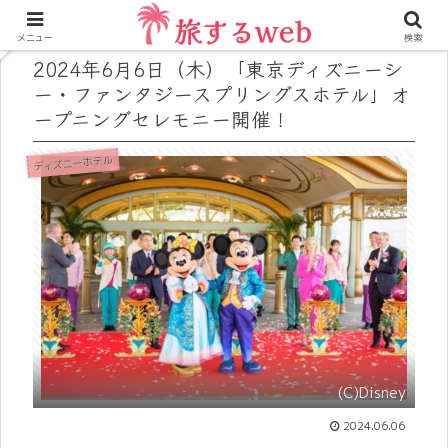
メニュー
検索
2024年6月6日（木）「東京ディズニーシ
ー・ファンタジースプリングスホテル」オ
ープニングセレモニー開催！
ディズニーホテル
(C)Disney
2024.06.06