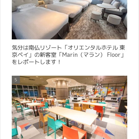
気分は南仏リゾート「オリエンタルホテル 東
京ベイ」の新客室「Marin（マラン） Floor」
をレポートします！