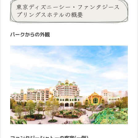
東京ディズニーシー・ファンタジース
プリングスホテルの概要
パークからの外観
ファンタジーシャトーの客室(一例)