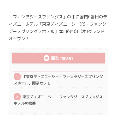
「ファンタジースプリングス」の中に国内6番目のデ
ィズニーホテル「東京ディズニーシー(R)・ファンタ
ジースプリングスホテル」本日6月6日(木)グランド
オープン！
目次
「東京ディズニーシー・ファンタジースプリング
スホテル」開業セレモニー
東京ディズニーシー・ファンタジースプリングス
ホテルの概要