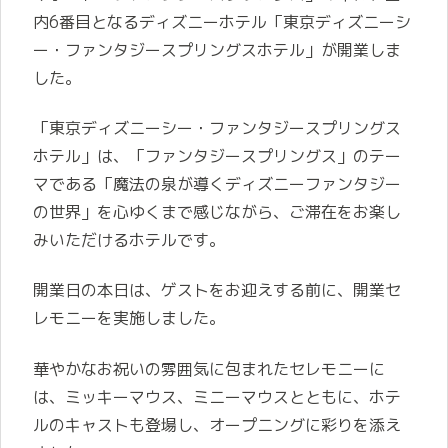
内6番目となるディズニーホテル「東京ディズニーシ
ー・ファンタジースプリングスホテル」が開業しま
した。
「東京ディズニーシー・ファンタジースプリングス
ホテル」は、「ファンタジースプリングス」のテー
マである「魔法の泉が導くディズニーファンタジー
の世界」を心ゆくまで感じながら、ご滞在をお楽し
みいただけるホテルです。
開業日の本日は、ゲストをお迎えする前に、開業セ
レモニーを実施しました。
華やかなお祝いの雰囲気に包まれたセレモニーに
は、ミッキーマウス、ミニーマウスとともに、ホテ
ルのキャストも登場し、オープニングに彩りを添え