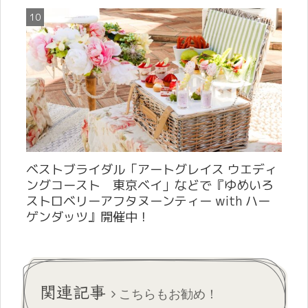
ベストブライダル「アートグレイス ウエディ
ングコースト 東京ベイ」などで『ゆめいろ
ストロベリーアフタヌーンティー with ハー
ゲンダッツ』開催中！
関連記事
こちらもお勧め！