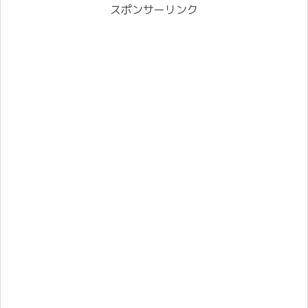
スポンサーリンク