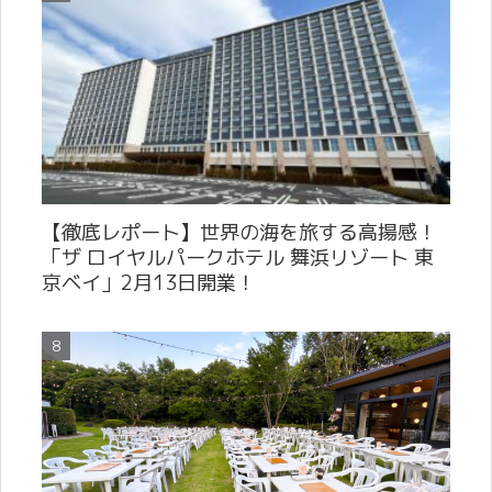
【徹底レポート】世界の海を旅する高揚感！
「ザ ロイヤルパークホテル 舞浜リゾート 東
京ベイ」2月13日開業！