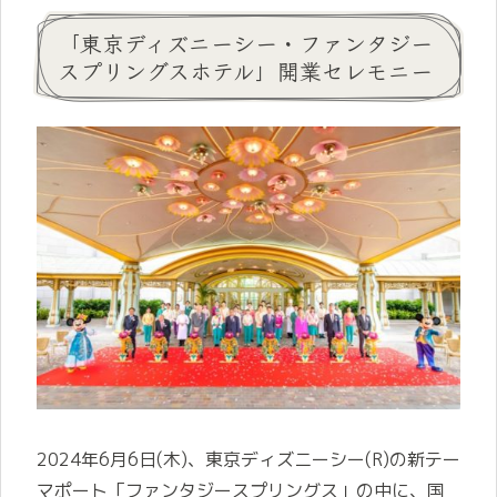
「東京ディズニーシー・ファンタジー
スプリングスホテル」開業セレモニー
2024年6月6日(木)、東京ディズニーシー(R)の新テー
マポート「ファンタジースプリングス」の中に、国