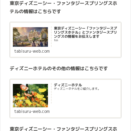
東京ディズニーシー・ファンタジースプリングスホ
テルの情報はこちらです
東京ディズニーシー「ファンタジースプ
リングスホテル」とファンタジースプリ
ングスの情報をお伝えします
fsh
tabisuru-web.com
ディズニーホテルのその他の情報はこちらです
ディズニーホテル
ディズニーホテルをご紹介します。
tabisuru-web.com
東京ディズニーシー・ファンタジースプリングスホ