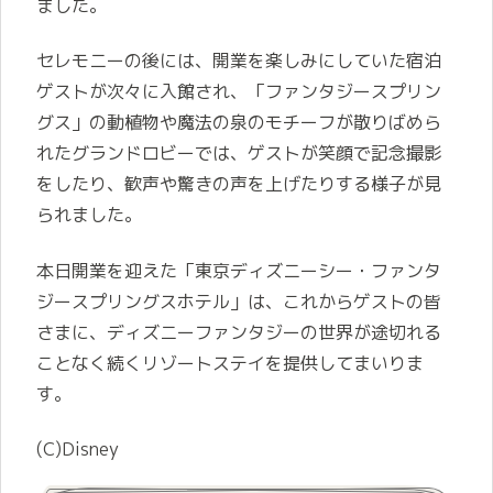
ました。
セレモニーの後には、開業を楽しみにしていた宿泊
ゲストが次々に入館され、「ファンタジースプリン
グス」の動植物や魔法の泉のモチーフが散りばめら
れたグランドロビーでは、ゲストが笑顔で記念撮影
をしたり、歓声や驚きの声を上げたりする様子が見
られました。
本日開業を迎えた「東京ディズニーシー・ファンタ
ジースプリングスホテル」は、これからゲストの皆
さまに、ディズニーファンタジーの世界が途切れる
ことなく続くリゾートステイを提供してまいりま
す。
(C)Disney