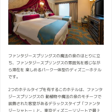
ファンタジースプリングスの魔法の泉のほとりに立
ち、ファンタジースプリングスの雰囲気を感じなが
ら滞在を 楽しめるパーク一体型のディズニーホテル
です。
2つのホテルタイプを有するこのホテルは、ファンタ
ジースプリングスの 動植物や魔法の泉のモチーフで
装飾された客室があるデラックスタイプ「ファンタ
ジーシャトー」と、東京ディズニーリゾートで最上