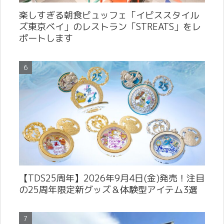
楽しすぎる朝食ビュッフェ「イビススタイル
ズ東京ベイ」のレストラン「STREATS」をレ
ポートします
【TDS25周年】2026年9月4日(金)発売！注目
の25周年限定新グッズ＆体験型アイテム3選