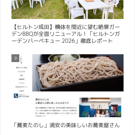
【ヒルトン成田】機体を間近に望む絶景ガー
デンBBQが全面リニューアル！「ヒルトンガ
ーデンバーベキュー 2026」徹底レポート
「蕎麦たのし」浦安の美味しいお蕎麦屋さん