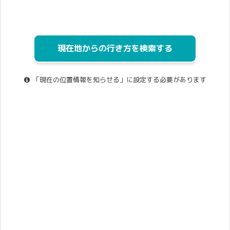
現在地からの行き方を検索する
「現在の位置情報を知らせる」に設定する必要があります