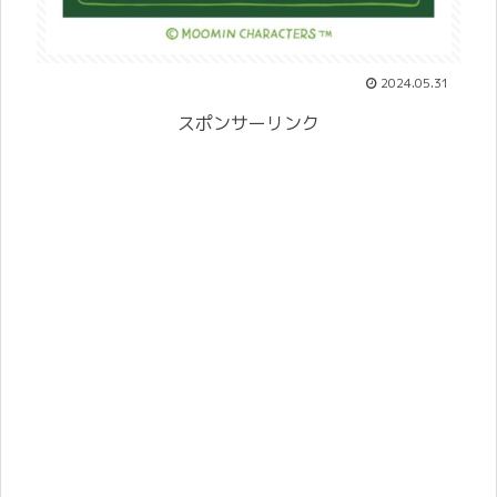
2024.05.31
スポンサーリンク