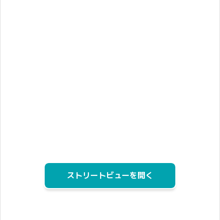
ストリートビューを開く