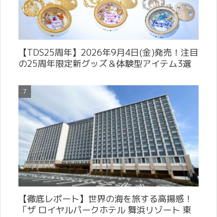
【TDS25周年】2026年9月4日(金)発売！注目
の25周年限定新グッズ＆体験型アイテム3選
【徹底レポート】世界の海を旅する高揚感！
「ザ ロイヤルパークホテル 舞浜リゾート 東