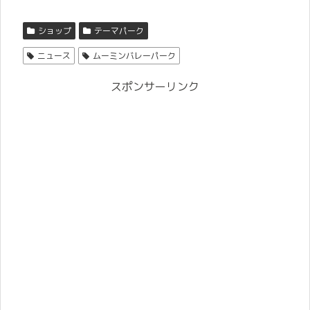
ショップ
テーマパーク
ニュース
ムーミンバレーパーク
スポンサーリンク