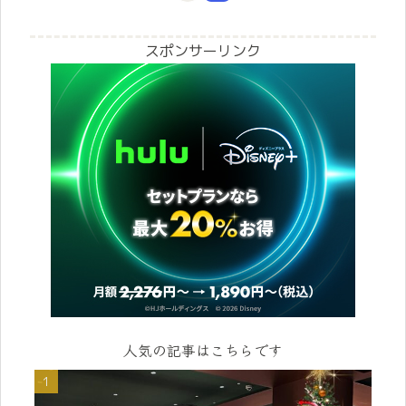
スポンサーリンク
人気の記事はこちらです