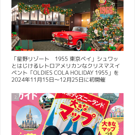
「星野リゾート 1955 東京ベイ」シュワッ
とはじけるレトロアメリカンなクリスマスイ
ベント「OLDIES COLA HOLIDAY 1955」を
2024年11月15日～12月25日に初開催