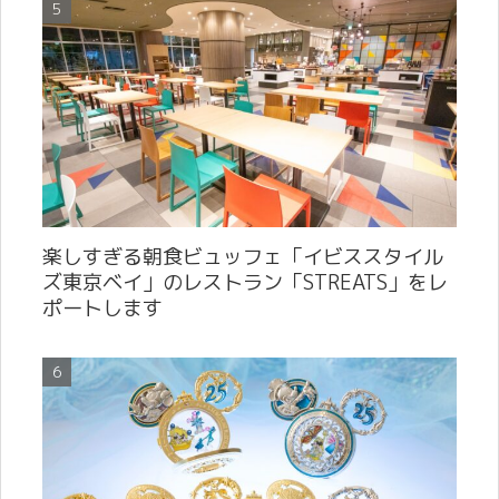
楽しすぎる朝食ビュッフェ「イビススタイル
ズ東京ベイ」のレストラン「STREATS」をレ
ポートします