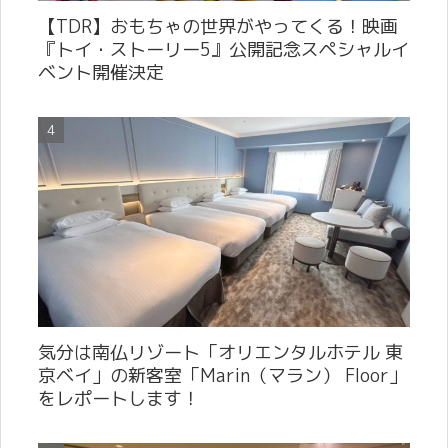
【TDR】おもちゃの世界がやってくる！映画
『トイ・ストーリー5』公開記念スペシャルイ
ベント開催決定
気分は南仏リゾート「オリエンタルホテル 東
京ベイ」の新客室「Marin（マラン） Floor」
をレポートします！