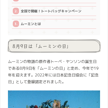
全国で開催！トートバッグキャンペーン
ムーミンとは
8月9日は「ムーミンの日」
ムーミンの物語の原作者トーベ・ヤンソンの誕生日
である8月9日を「ムーミンの日」と定め、今年で19
年を迎えます。2022年には日本記念日協会に「記念
日」として登録認定されました。