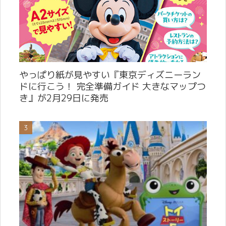
やっぱり紙が見やすい『東京ディズニーラン
ドに行こう！ 完全準備ガイド 大きなマップつ
き』が2月29日に発売