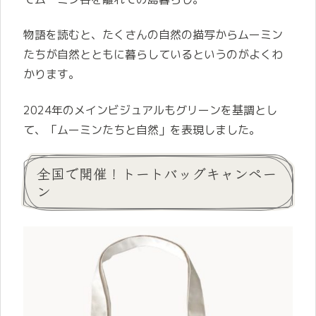
物語を読むと、たくさんの自然の描写からムーミン
たちが自然とともに暮らしているというのがよくわ
かります。
2024年のメインビジュアルもグリーンを基調とし
て、「ムーミンたちと自然」を表現しました。
全国で開催！トートバッグキャンペー
ン