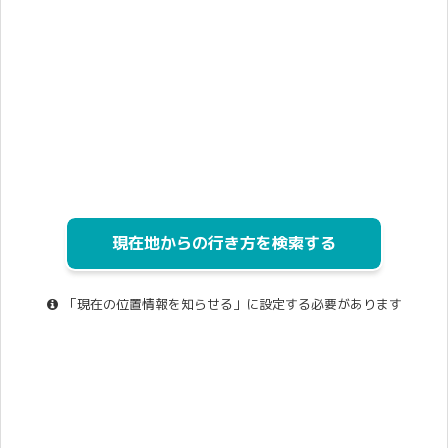
現在地からの行き方を検索する
「現在の位置情報を知らせる」に設定する必要があります