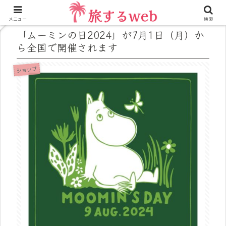
メニュー
検索
「ムーミンの日2024」が7月1日（月）か
ら全国で開催されます
ショップ