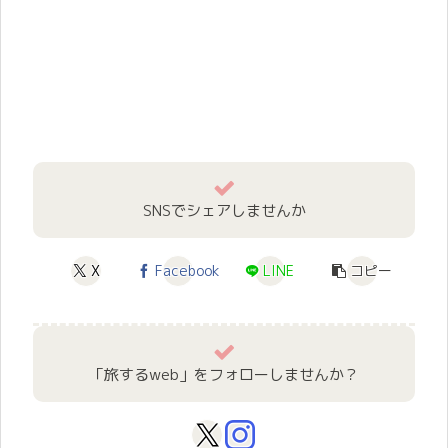
SNSでシェアしませんか
X
Facebook
LINE
コピー
「旅するweb」をフォローしませんか？