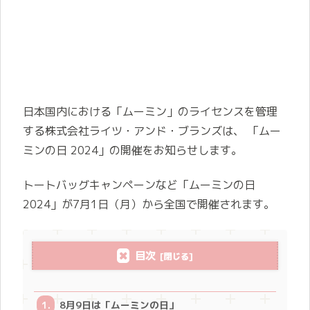
日本国内における「ムーミン」のライセンスを管理
する株式会社ライツ・アンド・ブランズは、 「ムー
ミンの日 2024」の開催をお知らせします。
トートバッグキャンペーンなど「ムーミンの日
2024」が7月1日（月）から全国で開催されます。
目次
8月9日は「ムーミンの日」