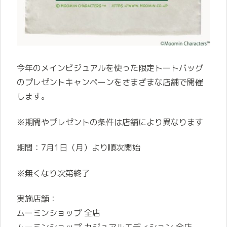
今年のメインビジュアルを使った限定トートバッグ
のプレゼントキャンペーンをさまざまな店舗で開催
します。
※期間やプレゼントの条件は店舗により異なります
期間：7月1日（月）より順次開始
※無くなり次第終了
実施店舗：
ムーミンショップ 全店