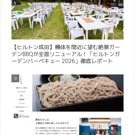
【ヒルトン成田】機体を間近に望む絶景ガー
デンBBQが全面リニューアル！「ヒルトンガ
ーデンバーベキュー 2026」徹底レポート