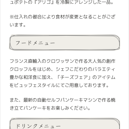
ュポテトの『アリゴ』を冷製にアレンジした一品。
※仕入れの都合により食材が変更となることがござ
います。
フードメニュー
フランス直輸入のクロワッサンで作る大人気の創作
クロッフルをはじめ、シェフこだわりのバラエティ
豊かな和洋食に加え、「チーズフェア」のアイテム
をビュッフェスタイルにてご用意しております。
また、最新の自動セルフパンケーキマシンで作る焼
き立てパンケーキをお楽しみください。
ドリンクメニュー