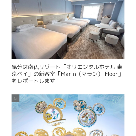
気分は南仏リゾート「オリエンタルホテル 東
京ベイ」の新客室「Marin（マラン） Floor」
をレポートします！