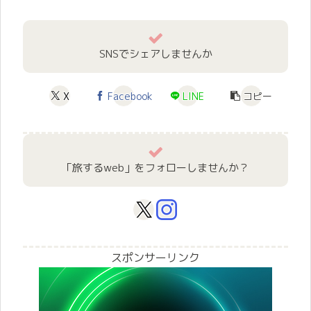
SNSでシェアしませんか
X
Facebook
LINE
コピー
「旅するweb」をフォローしませんか？
スポンサーリンク