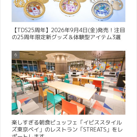
【TDS25周年】2026年9月4日(金)発売！注目
の25周年限定新グッズ＆体験型アイテム3選
楽しすぎる朝食ビュッフェ「イビススタイル
ズ東京ベイ」のレストラン「STREATS」をレ
ポートします