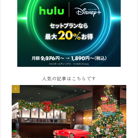
人気の記事はこちらです