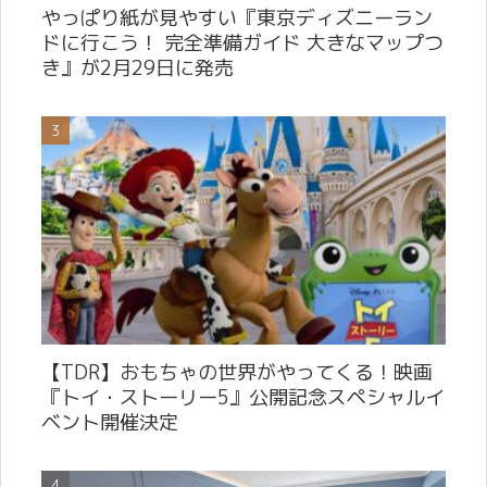
やっぱり紙が見やすい『東京ディズニーラン
ドに行こう！ 完全準備ガイド 大きなマップつ
き』が2月29日に発売
【TDR】おもちゃの世界がやってくる！映画
『トイ・ストーリー5』公開記念スペシャルイ
ベント開催決定