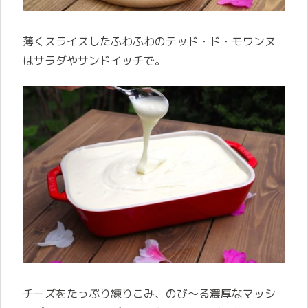
薄くスライスしたふわふわのテッド・ド・モワンヌ
はサラダやサンドイッチで。
チーズをたっぷり練りこみ、のび～る濃厚なマッシ