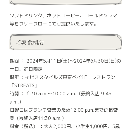
ソフトドリンク、ホットコーヒー、コールドクレマ
等をフリーフローにてご提供いたします。
ご朝食概要
期間 ： 2024年5月11日(土)～2024年6月30日(日)の
土日、祝日限定
場所 ：イビススタイルズ東京ベイ1F レストラン
『STREATS』
時間 ： 6:30 a.m.～10:00 a.m.（最終入店 9:45
a.m.）
日曜日はブランチ営業のため12:00 p.m.まで延長営
業（最終入店11:30 a.m.）
料金（税込） ：大人2,000円、小学生1,000円、5歳