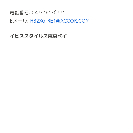
電話番号: 047-381-6775
Eメール:
HB2X6-RE1@ACCOR.COM
イビススタイルズ東京ベイ