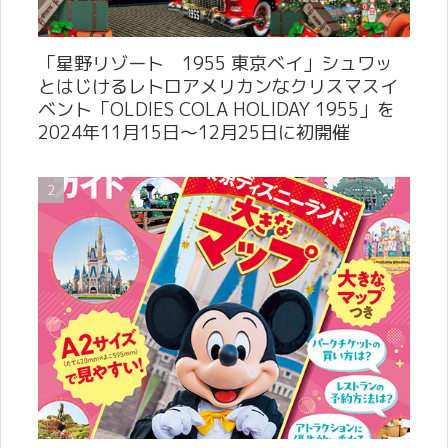
「星野リゾート 1955 東京ベイ」シュワッ
とはじけるレトロアメリカンなクリスマスイ
ベント「OLDIES COLA HOLIDAY 1955」を
2024年11月15日～12月25日に初開催