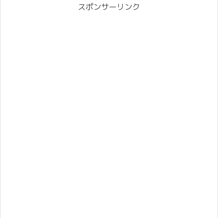
スポンサーリンク