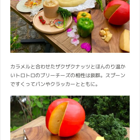
カラメルと合わせたザクザクナッツとほんのり温か
いトロトロのブリーチーズの相性は抜群。スプーン
ですくってパンやクラッカーとともに。