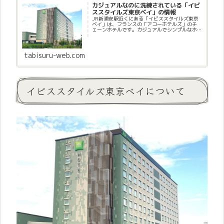
カジュアルなのに洗練されている「イビ
ススタイルズ東京ベイ」の情報
JR新浦安駅近くにある「イビススタイルズ東京
ベイ」は、フランスの「アコーホテルズ」のチ
ェーンホテルです。カジュアルでシンプルなホ
テルですが、フランスの洗練されたインテリア
はスタイリッシュでカラフル。泊まるだけで楽
しい気分になるホテルです。
tabisuru-web.com
イビススタイルズ東京ベイについて