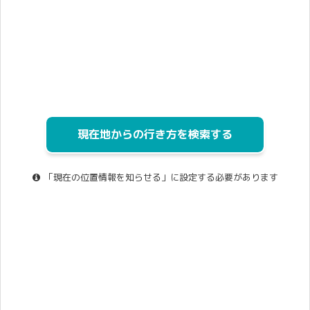
現在地からの行き方を検索する
「現在の位置情報を知らせる」に設定する必要があります