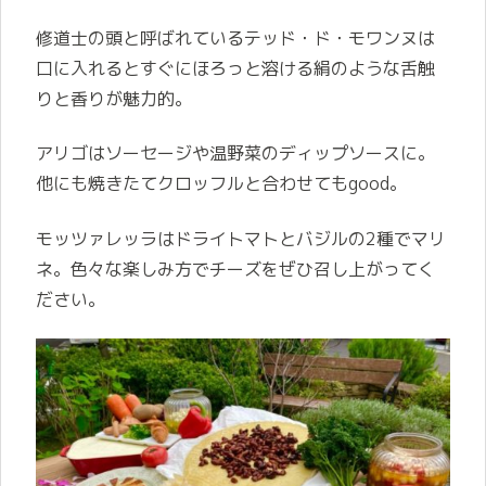
修道士の頭と呼ばれているテッド・ド・モワンヌは
口に入れるとすぐにほろっと溶ける絹のような舌触
りと香りが魅力的。
アリゴはソーセージや温野菜のディップソースに。
他にも焼きたてクロッフルと合わせてもgood。
モッツァレッラはドライトマトとバジルの2種でマリ
ネ。色々な楽しみ方でチーズをぜひ召し上がってく
ださい。