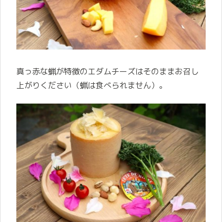
真っ赤な蝋が特徴のエダムチーズはそのままお召し
上がりください（蝋は食べられません）。