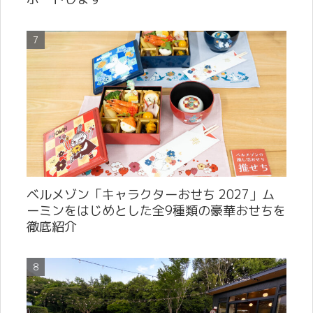
ベルメゾン「キャラクターおせち 2027」ム
ーミンをはじめとした全9種類の豪華おせちを
徹底紹介