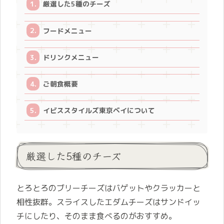
厳選した5種のチーズ
フードメニュー
ドリンクメニュー
ご朝食概要
イビススタイルズ東京ベイについて
厳選した5種のチーズ
とろとろのブリーチーズはバゲットやクラッカーと
相性抜群。スライスしたエダムチーズはサンドイッ
チにしたり、そのまま食べるのがおすすめ。