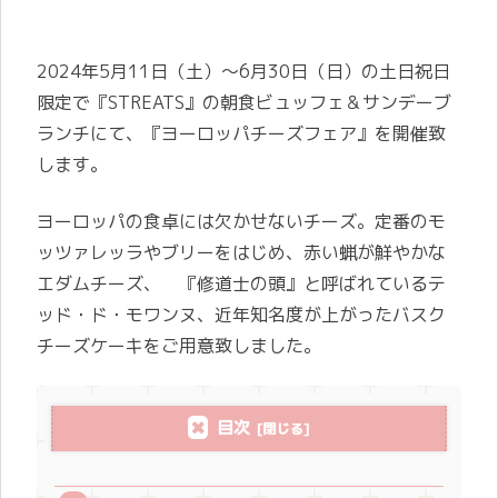
2024年5月11日（土）～6月30日（日）の土日祝日
限定で『STREATS』の朝食ビュッフェ＆サンデーブ
ランチにて、『ヨーロッパチーズフェア』を開催致
します。
ヨーロッパの食卓には欠かせないチーズ。定番のモ
ッツァレッラやブリーをはじめ、赤い蝋が鮮やかな
エダムチーズ、 『修道士の頭』と呼ばれているテ
ッド・ド・モワンヌ、近年知名度が上がったバスク
チーズケーキをご用意致しました。
目次