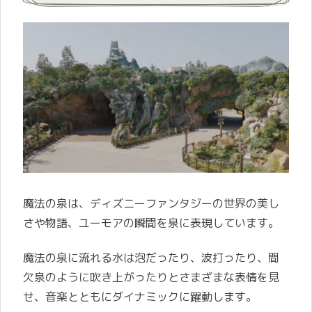
魔法の泉は、ディズニーファンタジーの世界の美し
さや物語、ユーモアの瞬間を泉に表現しています。
魔法の泉に流れる水は泡だったり、波打ったり、間
欠泉のように吹き上がったりとさまざまな表情を見
せ、音楽とともにダイナミックに躍動します。