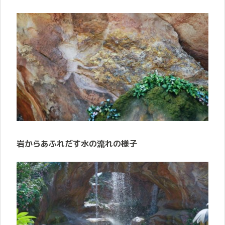
岩からあふれだす水の流れの様子