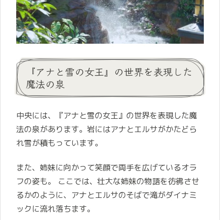
『アナと雪の女王』の世界を表現した
魔法の泉
中央には、『アナと雪の女王』の世界を表現した魔
法の泉があります。岩にはアナとエルサがかたどら
れ雪が積もっています。
また、姉妹に向かって笑顔で両手を広げているオラ
フの姿も。 ここでは、壮大な姉妹の物語を彷彿させ
るかのように、アナとエルサのそばで滝がダイナミ
ックに流れ落ちます。