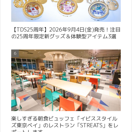
【TDS25周年】2026年9月4日(金)発売！注目
の25周年限定新グッズ＆体験型アイテム3選
楽しすぎる朝食ビュッフェ「イビススタイル
ズ東京ベイ」のレストラン「STREATS」をレ