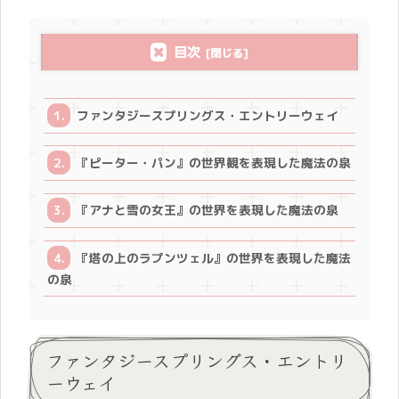
目次
ファンタジースプリングス・エントリーウェイ
『ピーター・パン』の世界観を表現した魔法の泉
『アナと雪の女王』の世界を表現した魔法の泉
『塔の上のラプンツェル』の世界を表現した魔法
の泉
ファンタジースプリングス・エントリ
ーウェイ