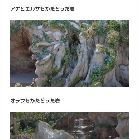
アナとエルサをかたどった岩
オラフをかたどった岩