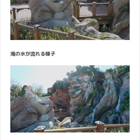
滝の水が流れる様子