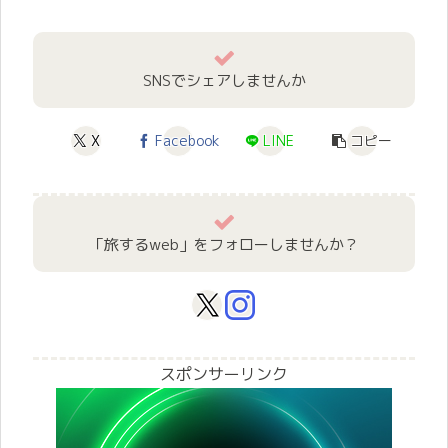
SNSでシェアしませんか
X
Facebook
LINE
コピー
「旅するweb」をフォローしませんか？
スポンサーリンク