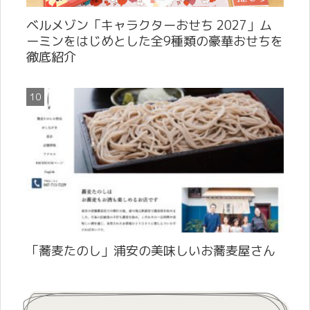
ベルメゾン「キャラクターおせち 2027」ム
ーミンをはじめとした全9種類の豪華おせちを
徹底紹介
「蕎麦たのし」浦安の美味しいお蕎麦屋さん