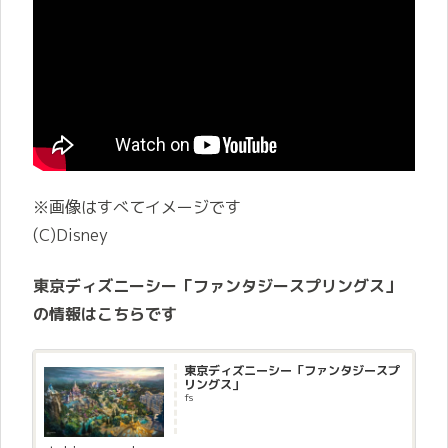
※画像はすべてイメージです
(C)Disney
東京ディズニーシー「ファンタジースプリングス」
の情報はこちらです
東京ディズニーシー「ファンタジースプ
リングス」
fs