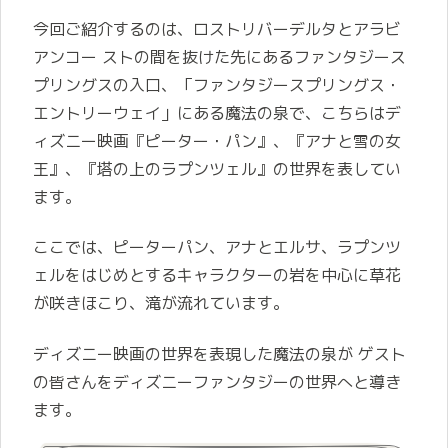
今回ご紹介するのは、ロストリバーデルタとアラビ
アンコー ストの間を抜けた先にあるファンタジース
プリングスの入口、「ファンタジースプリングス・
エントリーウェイ」にある魔法の泉で、こちらはデ
ィズニー映画『ピーター・パン』、『アナと雪の女
王』、『塔の上のラプンツェル』の世界を表してい
ます。
ここでは、ピーターパン、アナとエルサ、ラプンツ
ェルをはじめとするキャラクターの岩を中心に草花
が咲きほこり、滝が流れています。
ディズニー映画の世界を表現した魔法の泉が ゲスト
の皆さんをディズニーファンタジーの世界へと導き
ます。