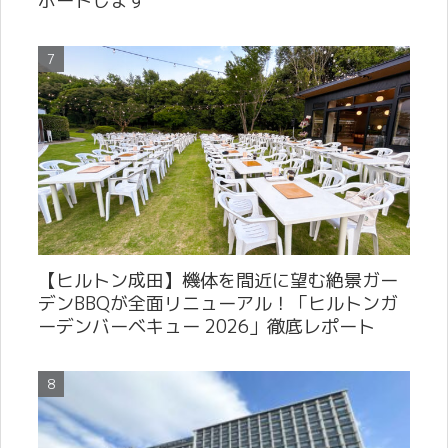
ポートします
【ヒルトン成田】機体を間近に望む絶景ガー
デンBBQが全面リニューアル！「ヒルトンガ
ーデンバーベキュー 2026」徹底レポート