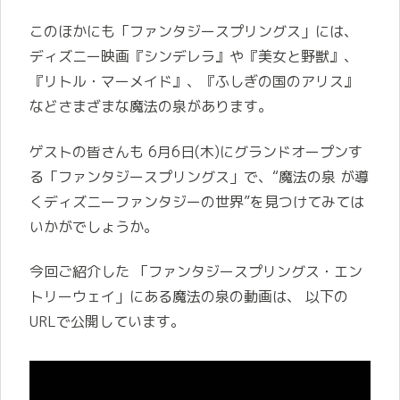
このほかにも「ファンタジースプリングス」には、
ディズニー映画『シンデレラ』や『美女と野獣』、
『リトル・マーメイド』、『ふしぎの国のアリス』
などさまざまな魔法の泉があります。
ゲストの皆さんも 6月6日(木)にグランドオープンす
る「ファンタジースプリングス」で、“魔法の泉 が導
くディズニーファンタジーの世界”を見つけてみては
いかがでしょうか。
今回ご紹介した 「ファンタジースプリングス・エン
トリーウェイ」にある魔法の泉の動画は、 以下の
URLで公開しています。