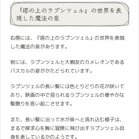
『塔の上のラプンツェル』の世界を表
現した魔法の泉
右側には、『塔の上のラプンツェル』の世界を表現
した魔法の泉があります。
岩には、ラプンツェルと大親友のカメレオンである
パスカルの姿がかたどられています。
ラプンツェルの長い髪には色とりどりの花が咲いて
おり、映画の中で見られるラプンツェルの華やかな
髪飾りを思い起こさせます。
また、長い髪に沿って水が泉へと流れ込む様子は、
まるで探求心を胸に冒険に飛び出すラプンツェル自
身を表しているかのようです。