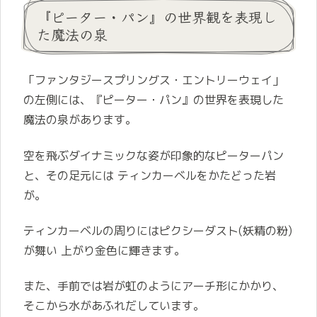
『ピーター・パン』の世界観を表現し
た魔法の泉
「ファンタジースプリングス・エントリーウェイ」
の左側には、『ピーター・パン』の世界を表現した
魔法の泉があります。
空を飛ぶダイナミックな姿が印象的なピーターパン
と、その足元には ティンカーベルをかたどった岩
が。
ティンカーベルの周りにはピクシーダスト(妖精の粉)
が舞い 上がり金色に輝きます。
また、手前では岩が虹のようにアーチ形にかかり、
そこから水があふれだしています。