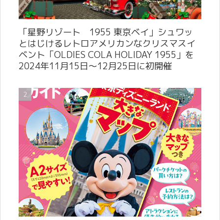
「星野リゾート 1955 東京ベイ」シュワッ
とはじけるレトロアメリカンなクリスマスイ
ベント「OLDIES COLA HOLIDAY 1955」を
2024年11月15日～12月25日に初開催