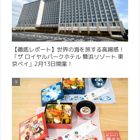
【徹底レポート】世界の海を旅する高揚感！
「ザ ロイヤルパークホテル 舞浜リゾート 東
京ベイ」2月13日開業！