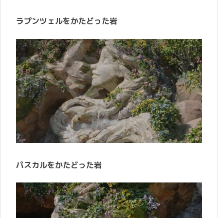
ラプンツェルをかたどった岩
パスカルをかたどった岩