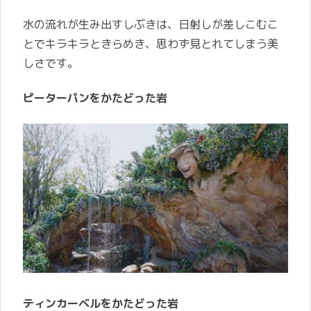
水の流れが生み出すしぶきは、日射しが差しこむこ
とでキラキラときらめき、思わず見とれてしまう美
しさです。
ピーターパンをかたどった岩
ティンカーベルをかたどった岩