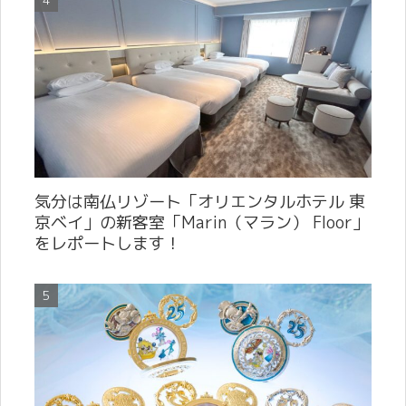
気分は南仏リゾート「オリエンタルホテル 東
京ベイ」の新客室「Marin（マラン） Floor」
をレポートします！