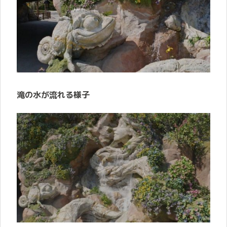
滝の水が流れる様子