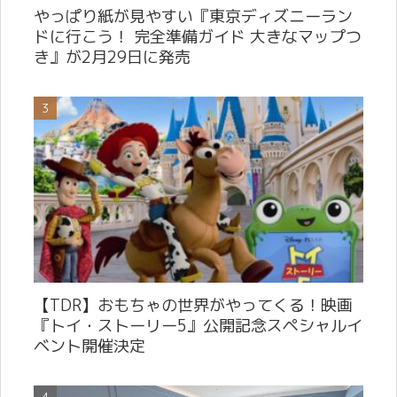
やっぱり紙が見やすい『東京ディズニーラン
ドに行こう！ 完全準備ガイド 大きなマップつ
き』が2月29日に発売
【TDR】おもちゃの世界がやってくる！映画
『トイ・ストーリー5』公開記念スペシャルイ
ベント開催決定