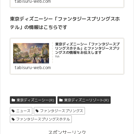
tabisuru-web.com
東京ディズニーシー「ファンタジースプリングスホ
テル」の情報はこちらです
東京ディズニーシー「ファンタジースプ
リングスホテル」とファンタジースプリ
ングスの情報をお伝えします
fsh
tabisuru-web.com
東京ディズニーシー(R)
東京ディズニーリゾート(R)
ニュース
ファンタジースプリングス
ファンタジースプリングスホテル
スポンサーリンク