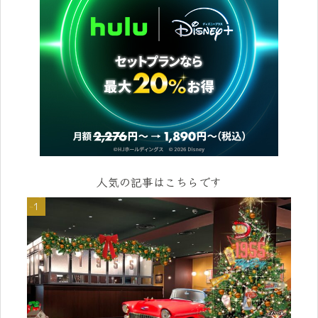
人気の記事はこちらです